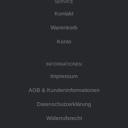
SERVICE
Kontakt
Warenkorb
Konto
INFORMATIONEN
Impressum
AGB & Kundeninformationen
Datenschutzerklärung
Widerrufsrecht