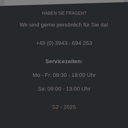
HABEN SIE FRAGEN?
Wir sind gerne persönlich für Sie da!
+49 (0) 3943 - 694 253
Servicezeiten:
Mo - Fr: 08:30 - 18:00 Uhr
Sa: 09:00 - 13:00 Uhr
S2 - 2025