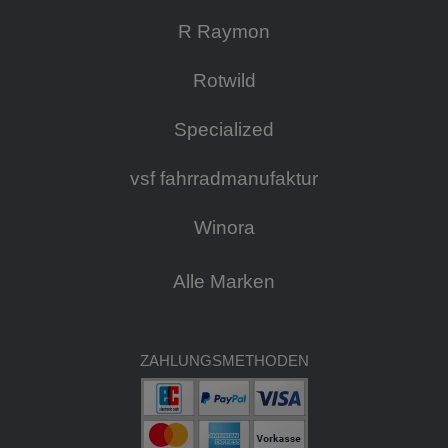
R Raymon
Rotwild
Specialized
vsf fahrradmanufaktur
Winora
Alle Marken
ZAHLUNGSMETHODEN