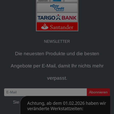
NEWSLETTER
Die neuesten Produkte und die besten
Angebote per E-Mail, damit Ihr nichts mehr
verpasst.
Abonnieren
Newsletter
Sie können den Newsletter jederzeit kostenlos