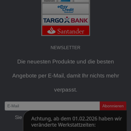
NEWSLETTER
Die neuesten Produkte und die besten
Angebote per E-Mail, damit Ihr nichts mehr
verpasst.
Abonnieren
Newsletter
Sie können den Newsletter jederzeit kostenlos