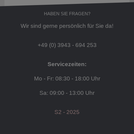
HABEN SIE FRAGEN?
Wir sind gerne persönlich für Sie da!
+49 (0) 3943 - 694 253
Servicezeiten:
Mo - Fr: 08:30 - 18:00 Uhr
Sa: 09:00 - 13:00 Uhr
S2 - 2025