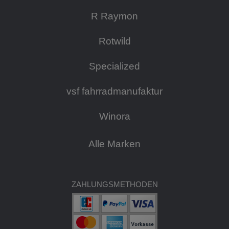
R Raymon
Rotwild
Specialized
vsf fahrradmanufaktur
Winora
Alle Marken
ZAHLUNGSMETHODEN