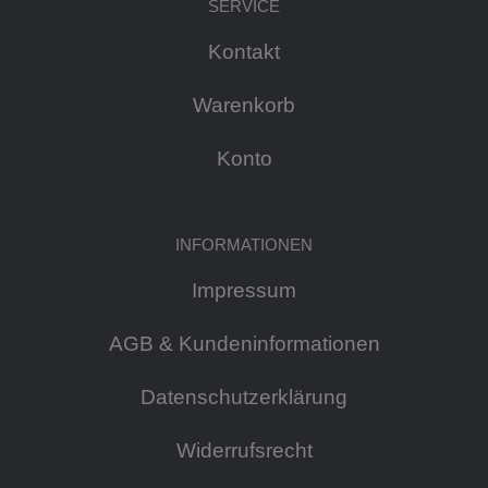
SERVICE
Kontakt
Warenkorb
Konto
INFORMATIONEN
Impressum
AGB & Kundeninformationen
Datenschutzerklärung
Widerrufsrecht