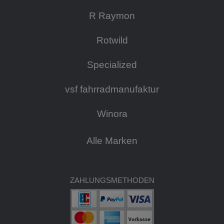
R Raymon
Rotwild
Specialized
vsf fahrradmanufaktur
Winora
Alle Marken
ZAHLUNGSMETHODEN