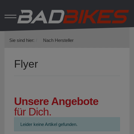
Sie sind hier:
Nach Hersteller
Flyer
Unsere Angebote
für Dich.
Leider keine Artikel gefunden.