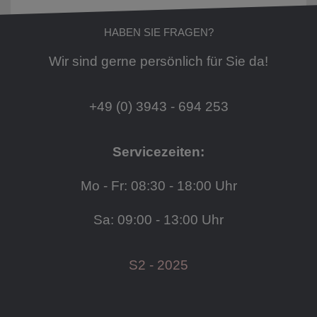
HABEN SIE FRAGEN?
Wir sind gerne persönlich für Sie da!
+49 (0) 3943 - 694 253
Servicezeiten:
Mo - Fr: 08:30 - 18:00 Uhr
Sa: 09:00 - 13:00 Uhr
S2 - 2025