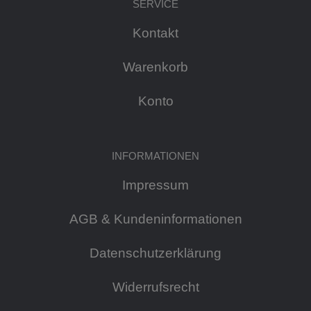
SERVICE
Kontakt
Warenkorb
Konto
INFORMATIONEN
Impressum
AGB & Kundeninformationen
Datenschutzerklärung
Widerrufsrecht