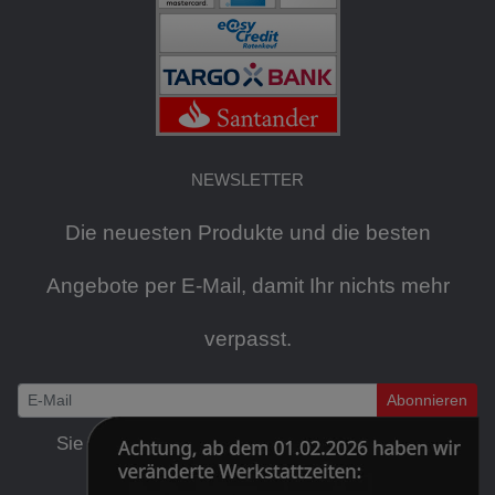
NEWSLETTER
Die neuesten Produkte und die besten
Angebote per E-Mail, damit Ihr nichts mehr
verpasst.
Abonnieren
Newsletter
Sie können den Newsletter jederzeit kostenlos