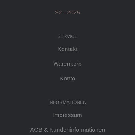
S2 - 2025
SERVICE
Kontakt
Warenkorb
Konto
INFORMATIONEN
Impressum
AGB & Kundeninformationen