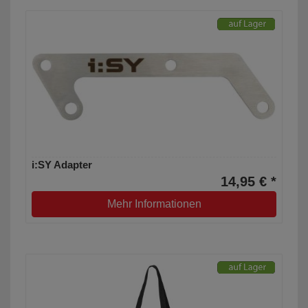
i:SY Adapter
14,95 € *
Mehr Informationen