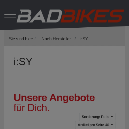
Sie sind hier:
Nach Hersteller
i:SY
i:SY
Unsere Angebote
für Dich.
Sortierung:
Preis
Artikel pro Seite
40