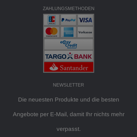
ZAHLUNGSMETHODEN
NEWSLETTER
Die neuesten Produkte und die besten
Angebote per E-Mail, damit Ihr nichts mehr
verpasst.