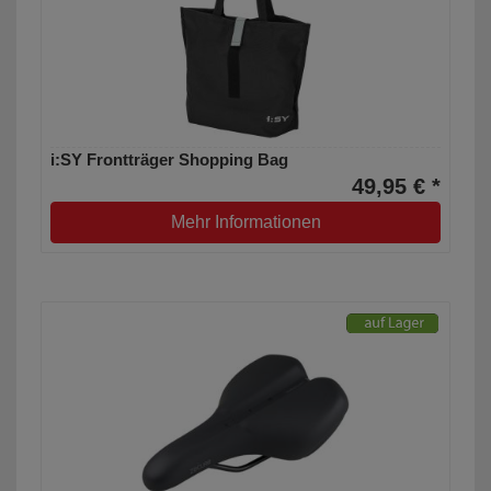
i:SY Frontträger Shopping Bag
49,95 € *
Mehr Informationen