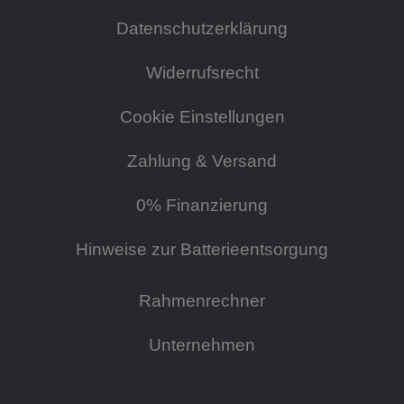
Datenschutzerklärung
Widerrufsrecht
Cookie Einstellungen
Zahlung & Versand
0% Finanzierung
Hinweise zur Batterieentsorgung
Rahmenrechner
Unternehmen