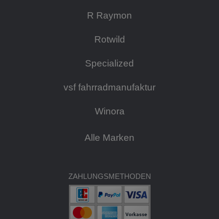
R Raymon
Rotwild
Specialized
vsf fahrradmanufaktur
Winora
Alle Marken
ZAHLUNGSMETHODEN