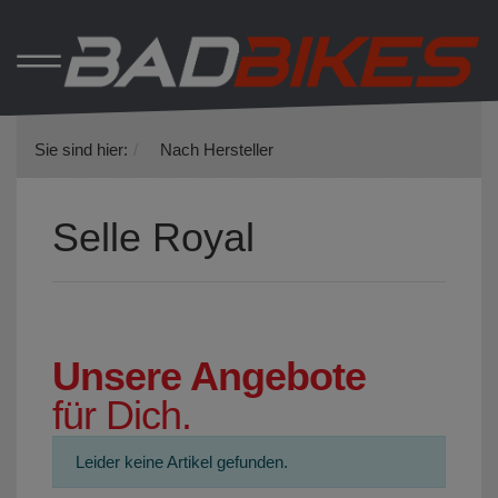
Sie sind hier:
Nach Hersteller
Selle Royal
Unsere Angebote
für Dich.
Leider keine Artikel gefunden.