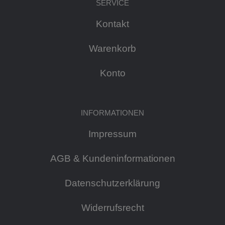
SERVICE
Kontakt
Warenkorb
Konto
INFORMATIONEN
Impressum
AGB & Kundeninformationen
Datenschutzerklärung
Widerrufsrecht