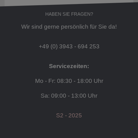
HABEN SIE FRAGEN?
Wir sind gerne persönlich für Sie da!
+49 (0) 3943 - 694 253
Servicezeiten:
Mo - Fr: 08:30 - 18:00 Uhr
Sa: 09:00 - 13:00 Uhr
S2 - 2025