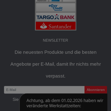
NEWSLETTER
Die neuesten Produkte und die besten
Angebote per E-Mail, damit Ihr nichts mehr
verpasst.
Abonnieren
Newsletter
Sie können den Newsletter jederzeit kostenlos