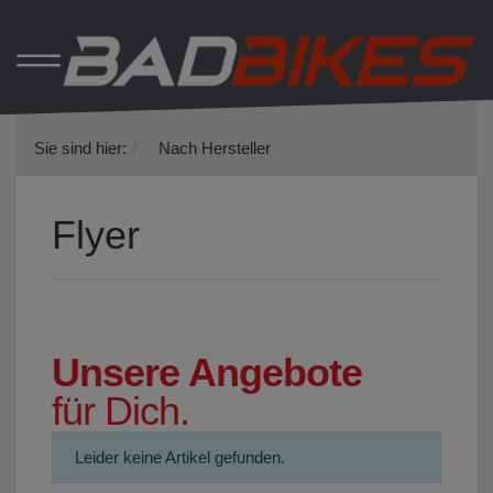
Sie sind hier:
Nach Hersteller
Flyer
Unsere Angebote
für Dich.
Leider keine Artikel gefunden.