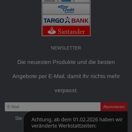
NEWSLETTER
Die neuesten Produkte und die besten
Angebote per E-Mail, damit Ihr nichts mehr
verpasst.
Abonnieren
Newsletter
Sie können den Newsletter jederzeit kostenlos