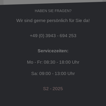
HABEN SIE FRAGEN?
Wir sind gerne persönlich für Sie da!
+49 (0) 3943 - 694 253
Servicezeiten:
Mo - Fr: 08:30 - 18:00 Uhr
Sa: 09:00 - 13:00 Uhr
S2 - 2025