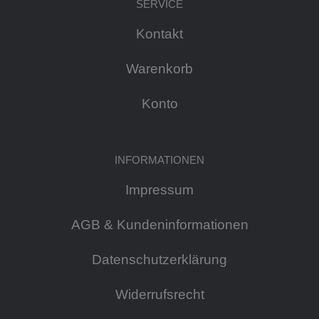
SERVICE
Kontakt
Warenkorb
Konto
INFORMATIONEN
Impressum
AGB & Kundeninformationen
Datenschutzerklärung
Widerrufsrecht