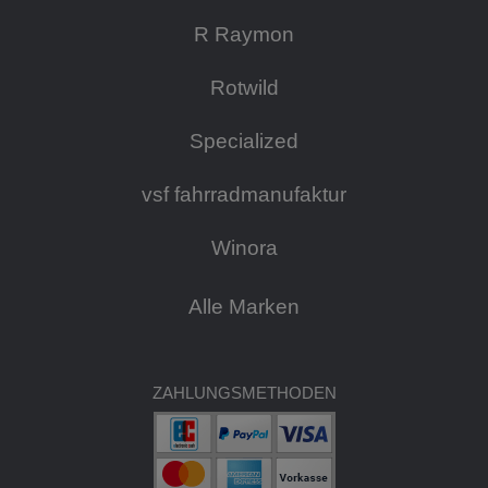
R Raymon
Rotwild
Specialized
vsf fahrradmanufaktur
Winora
Alle Marken
ZAHLUNGSMETHODEN