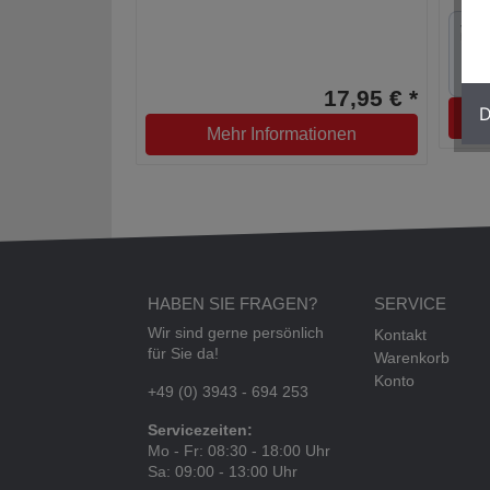
17,95 € *
D
Mehr Informationen
HABEN SIE FRAGEN?
SERVICE
Wir sind gerne persönlich
Kontakt
für Sie da!
Warenkorb
Konto
+49 (0) 3943 - 694 253
Servicezeiten:
Mo - Fr: 08:30 - 18:00 Uhr
Sa: 09:00 - 13:00 Uhr