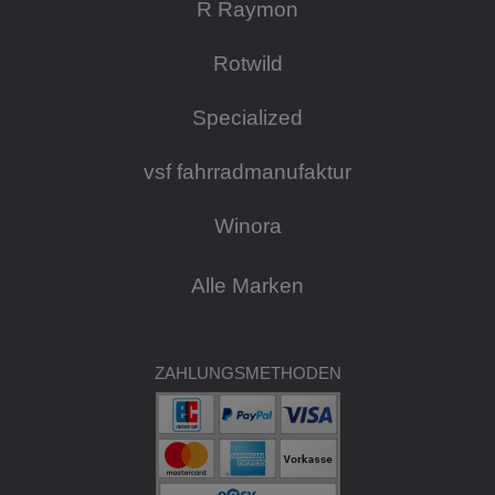
R Raymon
Rotwild
Specialized
vsf fahrradmanufaktur
Winora
Alle Marken
ZAHLUNGSMETHODEN