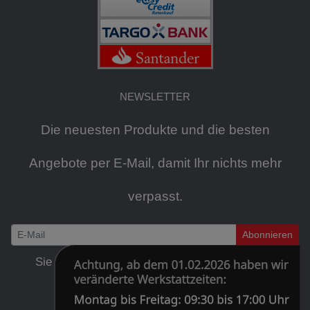
NEWSLETTER
Die neuesten Produkte und die besten
Angebote per E-Mail, damit Ihr nichts mehr
verpasst.
Abonnieren
Newsletter
Sie können den Newsletter jederzeit kostenlos
abbestellen
.