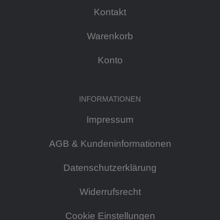
Kontakt
Warenkorb
Konto
INFORMATIONEN
Impressum
AGB & Kundeninformationen
Datenschutzerklärung
Widerrufsrecht
Cookie Einstellungen