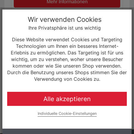
Mehr Informationen
Wir verwenden Cookies
Ihre Privatsphäre ist uns wichtig
Diese Website verwendet Cookies und Targeting
Technologien um Ihnen ein besseres Internet-
Erlebnis zu ermöglichen. Das Targeting ist für uns
wichtig, um zu verstehen, woher unsere Besucher
kommen oder wie Sie unseren Shop verwenden.
Durch die Benutzung unseres Shops stimmen Sie der
Verwendung von Cookies zu.
GT Bikes, Shock Bolt . M6X1.0X15L ATIOT2170
3,00 € *
Alle akzeptieren
Mehr Informationen
Individuelle Cookie-Einstellungen