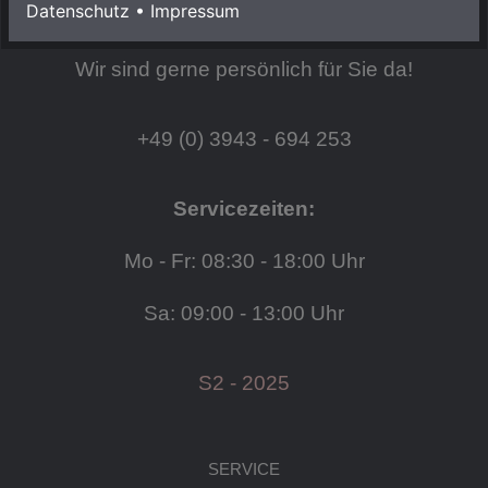
Datenschutz
•
Impressum
HABEN SIE FRAGEN?
Wir sind gerne persönlich für Sie da!
+49 (0) 3943 - 694 253
Servicezeiten:
Mo - Fr: 08:30 - 18:00 Uhr
Sa: 09:00 - 13:00 Uhr
S2 - 2025
SERVICE