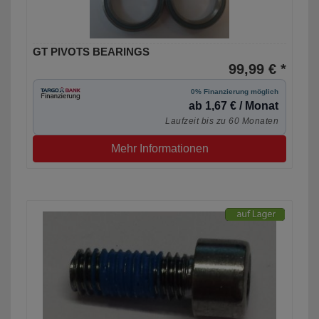
GT PIVOTS BEARINGS
99,99 € *
0% Finanzierung möglich
ab 1,67 € / Monat
Laufzeit bis zu 60 Monaten
Mehr Informationen