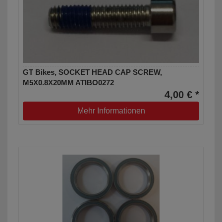
GT Bikes, SOCKET HEAD CAP SCREW,
M5X0.8X20MM ATIBO0272
4,00 € *
Mehr Informationen