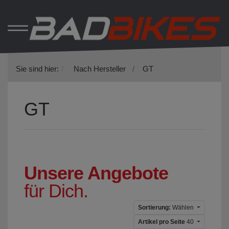
Sie sind hier:
Nach Hersteller
GT
GT
Unsere Angebote
für Dich.
Sortierung:
Wählen
Artikel pro Seite
40