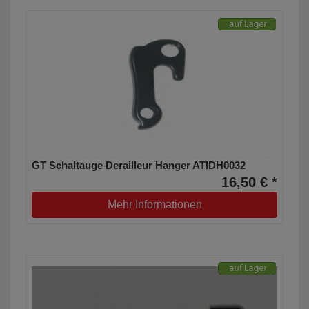
GT Schaltauge Derailleur Hanger ATIDH0032
16,50 € *
Mehr Informationen