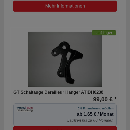
Mehr Informationen
GT Schaltauge Derailleur Hanger ATIDH0238
99,00 € *
0% Finanzierung möglich
ab 1,65 € / Monat
Laufzeit bis zu 60 Monaten