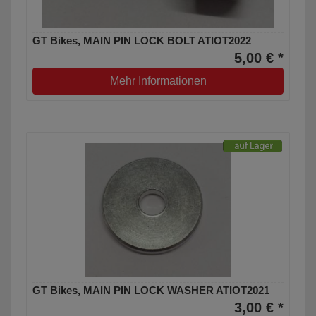
GT Bikes, MAIN PIN LOCK BOLT ATIOT2022
5,00 € *
Mehr Informationen
GT Bikes, MAIN PIN LOCK WASHER ATIOT2021
3,00 € *