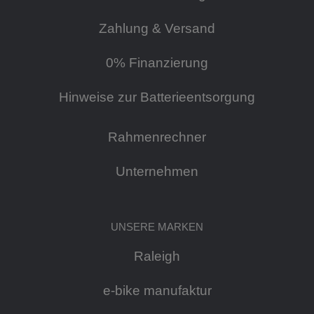
Zahlung & Versand
0% Finanzierung
Hinweise zur Batterieentsorgung
Rahmenrechner
Unternehmen
UNSERE MARKEN
Raleigh
e-bike manufaktur