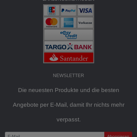
NEWSLETTER
Die neuesten Produkte und die besten
Angebote per E-Mail, damit Ihr nichts mehr
verpasst.
Abonnieren