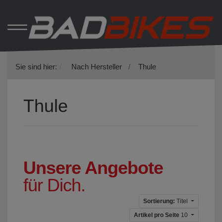
Sie sind hier:
Nach Hersteller
Thule
Thule
Unsere Angebote
für Dich.
Sortierung:
Titel
Artikel pro Seite
10