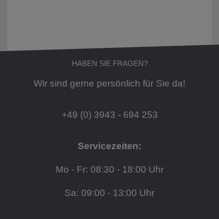
HABEN SIE FRAGEN?
Wir sind gerne persönlich für Sie da!
+49 (0) 3943 - 694 253
Servicezeiten:
Mo - Fr: 08:30 - 18:00 Uhr
Sa: 09:00 - 13:00 Uhr