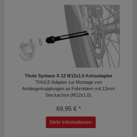
Thule Syntace X-12 M12x1.0 Achsadapter
THULE Adapter zur Montage von
Anhängerkupplungen an Fahrrädern mit 12mm
Steckachse (M12x1.0).
69,95 € *
Mehr Informationen