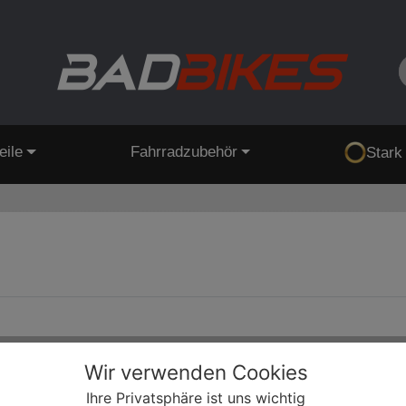
eile
Fahrradzubehör
Stark
Wir verwenden Cookies
Ihre Privatsphäre ist uns wichtig