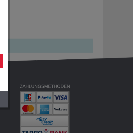
ZAHLUNGSMETHODEN