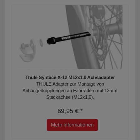
Thule Syntace X-12 M12x1.0 Achsadapter
THULE Adapter zur Montage von
Anhängerkupplungen an Fahrrädern mit 12mm
Steckachse (M12x1.0).
69,95 € *
Mehr Informationen