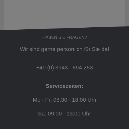
HABEN SIE FRAGEN?
Wir sind gerne persönlich für Sie da!
+49 (0) 3943 - 694 253
Servicezeiten:
Mo - Fr: 08:30 - 18:00 Uhr
Sa: 09:00 - 13:00 Uhr