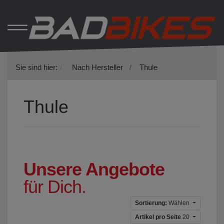
Sie sind hier:
Nach Hersteller
Thule
Thule
Unsere Angebote
für Dich.
Sortierung:
Wählen
Artikel pro Seite
20