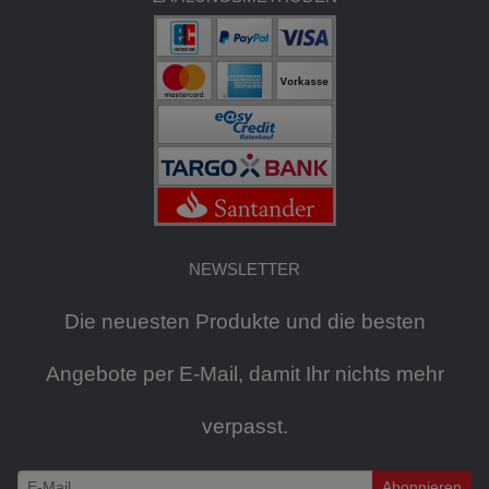
NEWSLETTER
Die neuesten Produkte und die besten
Angebote per E-Mail, damit Ihr nichts mehr
verpasst.
Abonnieren