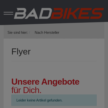
Sie sind hier:
Nach Hersteller
Flyer
Unsere Angebote
für Dich.
Leider keine Artikel gefunden.