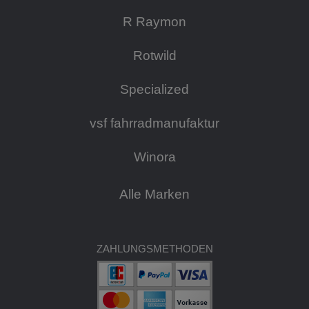
R Raymon
Rotwild
Specialized
vsf fahrradmanufaktur
Winora
Alle Marken
ZAHLUNGSMETHODEN