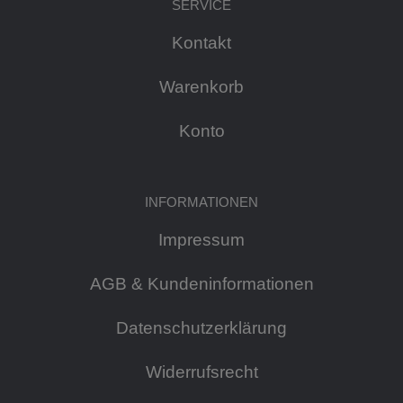
SERVICE
Kontakt
Warenkorb
Konto
INFORMATIONEN
Impressum
AGB & Kundeninformationen
Datenschutzerklärung
Widerrufsrecht