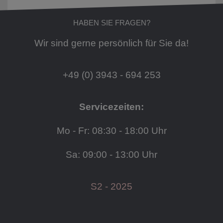
HABEN SIE FRAGEN?
Wir sind gerne persönlich für Sie da!
+49 (0) 3943 - 694 253
Servicezeiten:
Mo - Fr: 08:30 - 18:00 Uhr
Sa: 09:00 - 13:00 Uhr
S2 - 2025