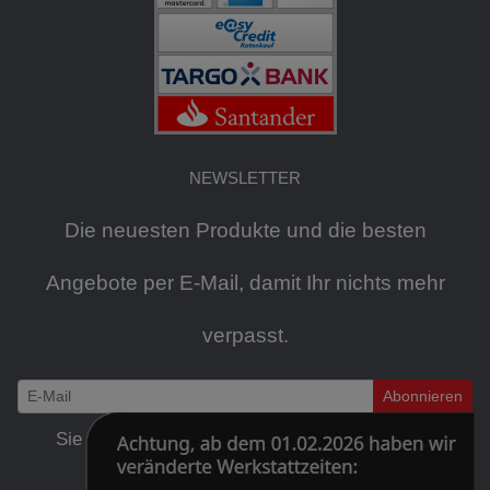
NEWSLETTER
Die neuesten Produkte und die besten
Angebote per E-Mail, damit Ihr nichts mehr
verpasst.
Abonnieren
Newsletter
Sie können den Newsletter jederzeit kostenlos