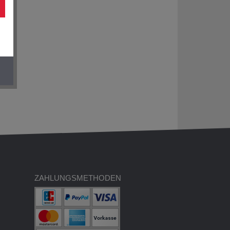
ZAHLUNGSMETHODEN