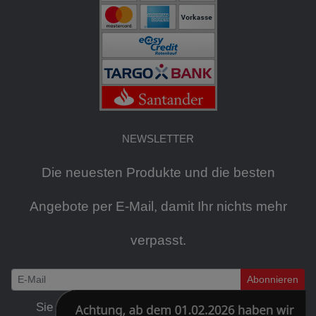
NEWSLETTER
Die neuesten Produkte und die besten
Angebote per E-Mail, damit Ihr nichts mehr
verpasst.
Abonnieren
Newsletter
Sie können den Newsletter jederzeit kostenlos