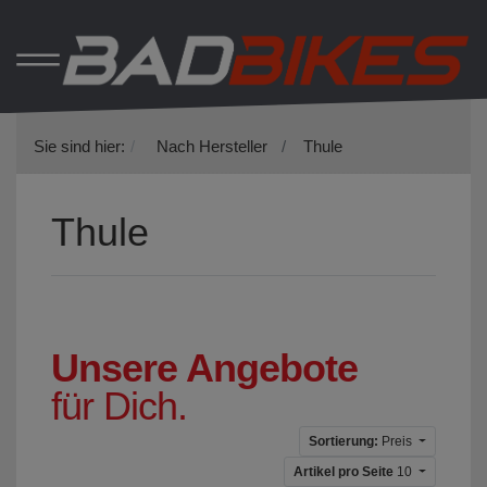
Sie sind hier:
Nach Hersteller
Thule
Thule
Unsere Angebote
für Dich.
Sortierung:
Preis
Artikel pro Seite
10