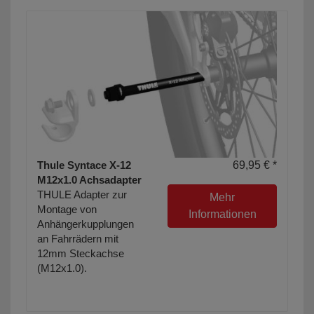
Thule Syntace X-12
69,95 € *
M12x1.0 Achsadapter
THULE Adapter zur
Mehr
Montage von
Informationen
Anhängerkupplungen
an Fahrrädern mit
12mm Steckachse
(M12x1.0).