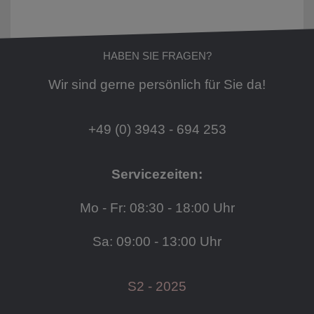
HABEN SIE FRAGEN?
Wir sind gerne persönlich für Sie da!
+49 (0) 3943 - 694 253
Servicezeiten:
Mo - Fr: 08:30 - 18:00 Uhr
Sa: 09:00 - 13:00 Uhr
S2 - 2025