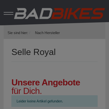
Sie sind hier:
Nach Hersteller
Selle Royal
Unsere Angebote
für Dich.
Leider keine Artikel gefunden.