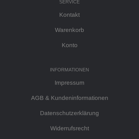
SERVICE
Kontakt
Warenkorb
Konto
INFORMATIONEN
Impressum
AGB & Kundeninformationen
Datenschutzerklärung
Widerrufsrecht