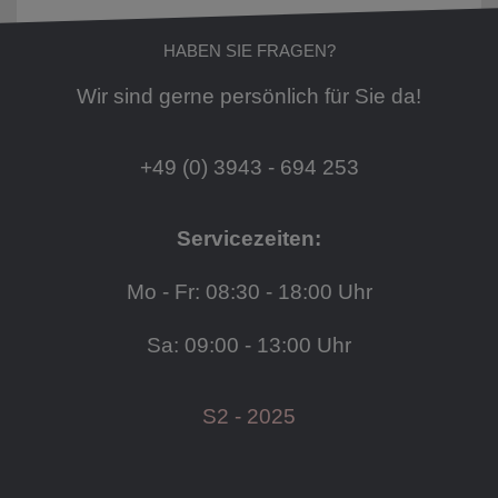
HABEN SIE FRAGEN?
Wir sind gerne persönlich für Sie da!
+49 (0) 3943 - 694 253
Servicezeiten:
Mo - Fr: 08:30 - 18:00 Uhr
Sa: 09:00 - 13:00 Uhr
S2 - 2025