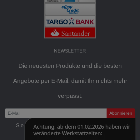
NEWSLETTER
Die neuesten Produkte und die besten
Angebote per E-Mail, damit Ihr nichts mehr
verpasst.
Abonnieren
Newsletter
Sie können den Newsletter jederzeit kostenlos