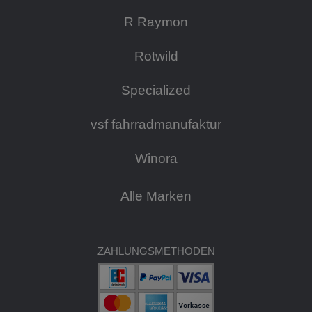
R Raymon
Rotwild
Specialized
vsf fahrradmanufaktur
Winora
Alle Marken
ZAHLUNGSMETHODEN