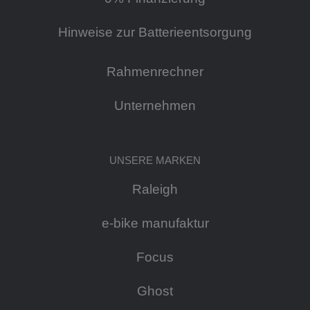
Hinweise zur Batterieentsorgung
Rahmenrechner
Unternehmen
UNSERE MARKEN
Raleigh
e-bike manufaktur
Focus
Ghost