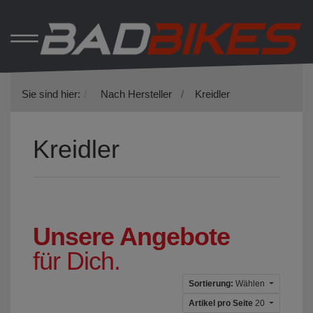
Sie sind hier:
Nach Hersteller
Kreidler
Kreidler
Unsere Angebote
für Dich.
Sortierung:
Wählen
Artikel pro Seite
20