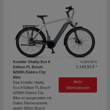
Kreidler Vitality Eco 8
4.299,00 €
Edition FL Bosch
2.149,50 € *
625Wh Elektro City
Bike
Mehr
Das Kreidler Vitality
Eco 8 Edition FL Bosch
Informationen
625Wh Elektro City
Bike ist ausgestattet mit
Gates Riemenantrieb,
einem 65Nm Bosch