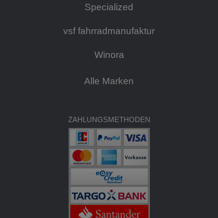
Specialized
vsf fahrradmanufaktur
Winora
Alle Marken
ZAHLUNGSMETHODEN