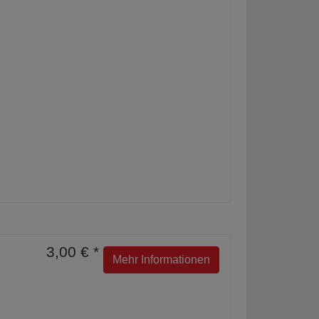
3,00 € *
Mehr Informationen