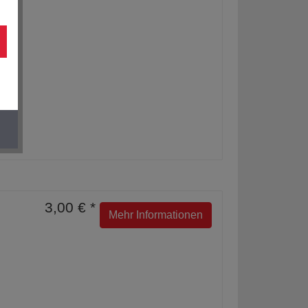
3,00 € *
Mehr Informationen