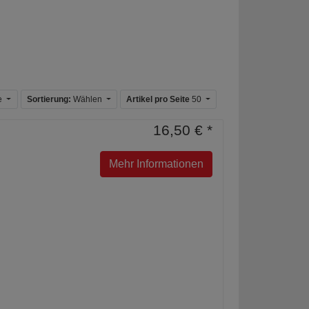
e
Sortierung:
Wählen
Artikel pro Seite
50
16,50 € *
Mehr Informationen