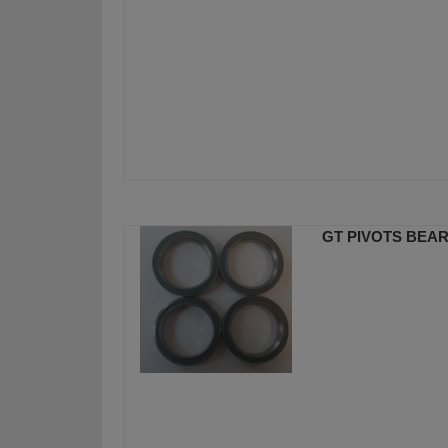
GT PIVOTS BEA