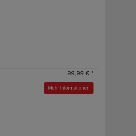
99,99 € *
Mehr Informationen