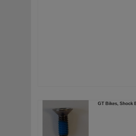
GT Bikes, Shock 