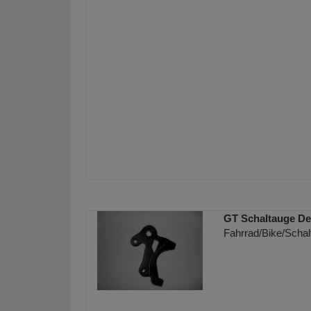
GT Schaltauge De
Fahrrad/Bike/Schal