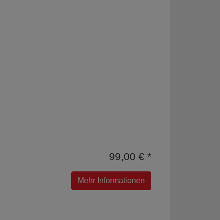
99,00 € *
Mehr Informationen