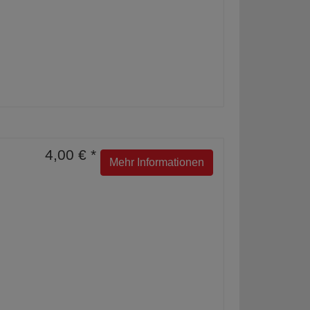
4,00 € *
Mehr Informationen