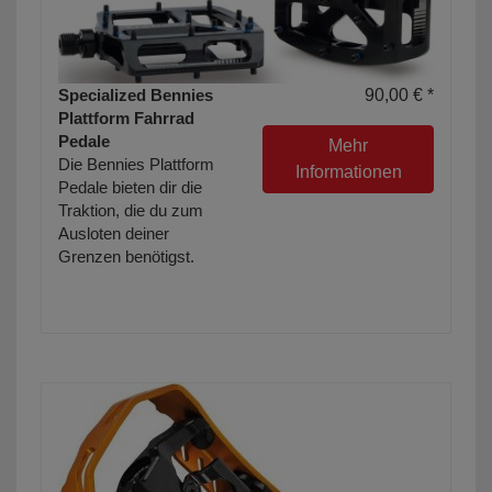
Specialized Bennies
90,00 € *
Plattform Fahrrad
Pedale
Mehr
Die Bennies Plattform
Informationen
Pedale bieten dir die
Traktion, die du zum
Ausloten deiner
Grenzen benötigst.