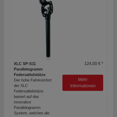
XLC SP-S11
124,00 € *
Parallelogramm
Federsattelstütze
Mehr
Der hohe Fahrkomfort
der XLC
Informationen
Federsattelstütze
basiert auf das
innovative
Parallelogramm
System, welches die