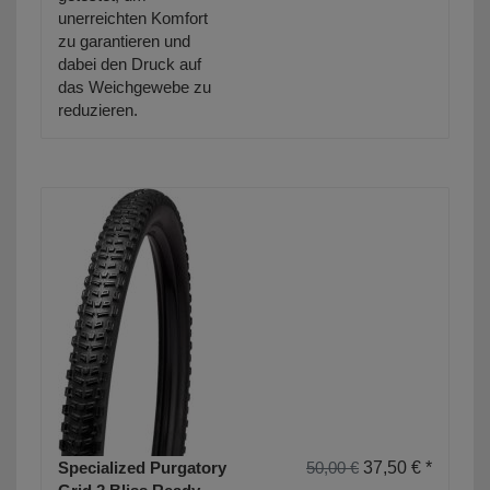
unerreichten Komfort
zu garantieren und
dabei den Druck auf
das Weichgewebe zu
reduzieren.
Specialized Purgatory
50,00 €
37,50 € *