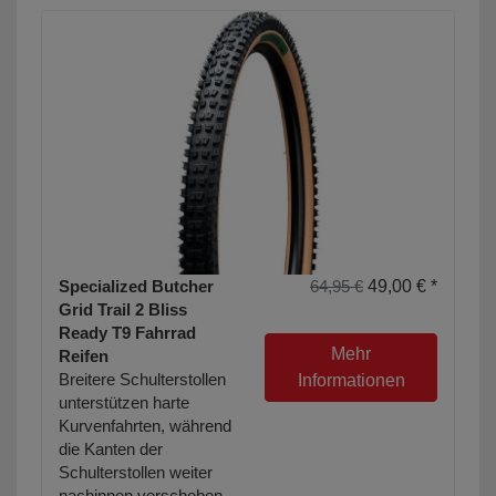
Specialized Butcher
64,95 €
49,00 € *
Grid Trail 2 Bliss
Ready T9 Fahrrad
Mehr
Reifen
Breitere Schulterstollen
Informationen
unterstützen harte
Kurvenfahrten, während
die Kanten der
Schulterstollen weiter
nachinnen verschoben