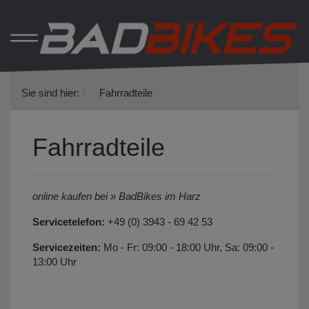
Sie sind hier:
Fahrradteile
Fahrradteile
online kaufen bei » BadBikes im Harz
Servicetelefon:
+49 (0) 3943 - 69 42 53
Servicezeiten:
Mo - Fr: 09:00 - 18:00 Uhr, Sa: 09:00 -
13:00 Uhr