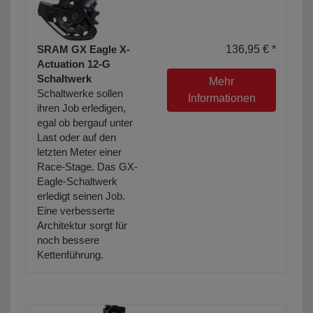
SRAM GX Eagle X-
136,95 € *
Actuation 12-G
Schaltwerk
Mehr
Schaltwerke sollen
Informationen
ihren Job erledigen,
egal ob bergauf unter
Last oder auf den
letzten Meter einer
Race-Stage. Das GX-
Eagle-Schaltwerk
erledigt seinen Job.
Eine verbesserte
Architektur sorgt für
noch bessere
Kettenführung.