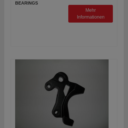
BEARINGS
Mehr
Informationen