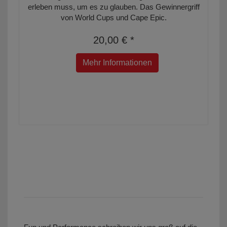
erleben muss, um es zu glauben. Das Gewinnergriff
von World Cups und Cape Epic.
20,00 € *
Mehr Informationen