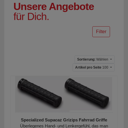
Unsere Angebote
für Dich.
Filter
Sortierung:
Wählen
Artikel pro Seite
100
Specialized Supacaz Grizips Fahrrad Griffe
Überlegenes Hand- und Lenkergefühl, das man