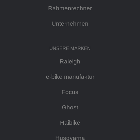
Rahmenrechner
Unternehmen
UNSERE MARKEN
Raleigh
e-bike manufaktur
Focus
Ghost
Haibike
Husqvarna