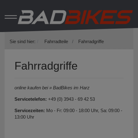
Sie sind hier:
Fahrradteile
Fahrradgriffe
Fahrradgriffe
online kaufen bei » BadBikes im Harz
Servicetelefon:
+49 (0) 3943 - 69 42 53
Servicezeiten:
Mo - Fr: 09:00 - 18:00 Uhr, Sa: 09:00 -
13:00 Uhr