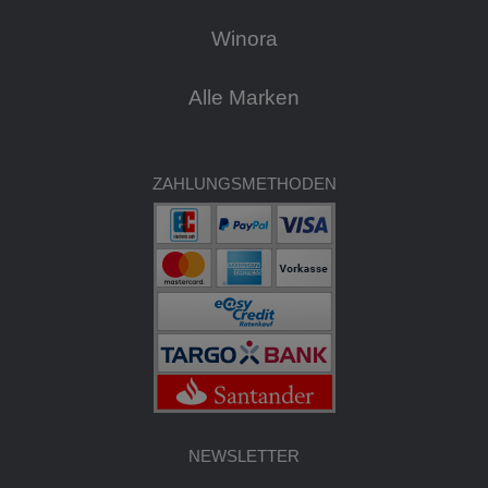
Winora
Alle Marken
ZAHLUNGSMETHODEN
NEWSLETTER