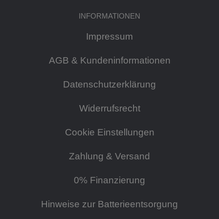
INFORMATIONEN
Impressum
AGB & Kundeninformationen
Datenschutzerklärung
Widerrufsrecht
Cookie Einstellungen
Zahlung & Versand
0% Finanzierung
Hinweise zur Batterieentsorgung