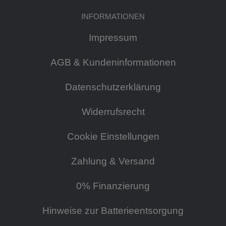
INFORMATIONEN
Impressum
AGB & Kundeninformationen
Datenschutzerklärung
Widerrufsrecht
Cookie Einstellungen
Zahlung & Versand
0% Finanzierung
Hinweise zur Batterieentsorgung