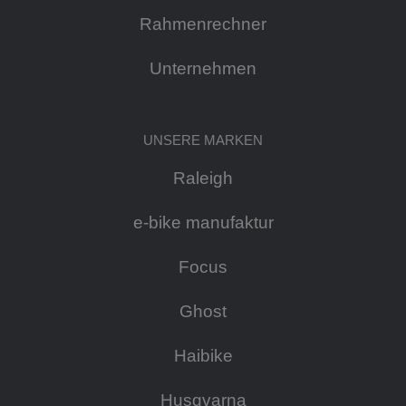
Rahmenrechner
Unternehmen
UNSERE MARKEN
Raleigh
e-bike manufaktur
Focus
Ghost
Haibike
Husqvarna