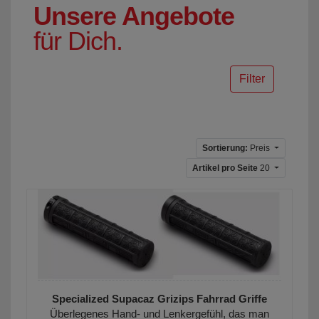
Unsere Angebote
für Dich.
Filter
Sortierung:
Preis
Artikel pro Seite
20
Specialized Supacaz Grizips Fahrrad Griffe
Überlegenes Hand- und Lenkergefühl, das man