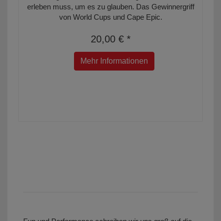
erleben muss, um es zu glauben. Das Gewinnergriff
von World Cups und Cape Epic.
20,00 € *
Mehr Informationen