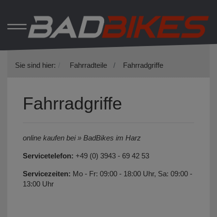
Sie sind hier:
Fahrradteile
Fahrradgriffe
Fahrradgriffe
online kaufen bei » BadBikes im Harz
Servicetelefon:
+49 (0) 3943 - 69 42 53
Servicezeiten:
Mo - Fr: 09:00 - 18:00 Uhr, Sa: 09:00 -
13:00 Uhr