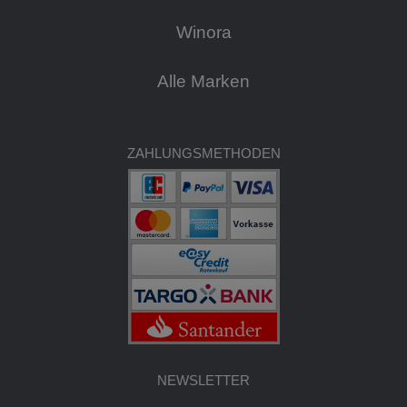
Winora
Alle Marken
ZAHLUNGSMETHODEN
NEWSLETTER