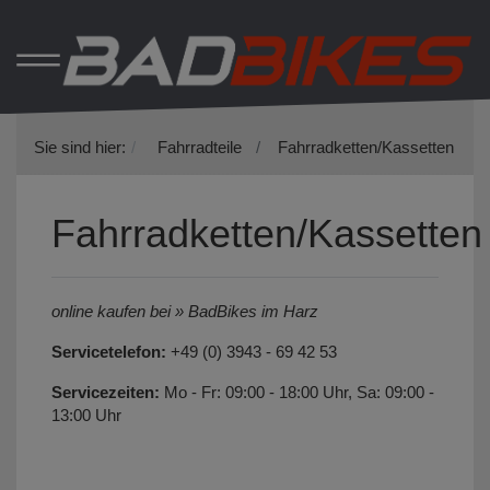
Sie sind hier:
Fahrradteile
Fahrradketten/Kassetten
Fahrradketten/Kassetten
online kaufen bei » BadBikes im Harz
Servicetelefon:
+49 (0) 3943 - 69 42 53
Servicezeiten:
Mo - Fr: 09:00 - 18:00 Uhr, Sa: 09:00 -
13:00 Uhr