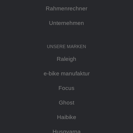
Rahmenrechner
Unternehmen
UNSERE MARKEN
Raleigh
e-bike manufaktur
Focus
Ghost
Haibike
Husqvarna