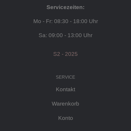
Servicezeiten:
Mo - Fr: 08:30 - 18:00 Uhr
Sa: 09:00 - 13:00 Uhr
S2 - 2025
SERVICE
Kontakt
Warenkorb
Konto