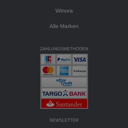
Winora
Alle Marken
ZAHLUNGSMETHODEN
NEWSLETTER