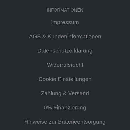
INFORMATIONEN
Impressum
AGB & Kundeninformationen
Datenschutzerklärung
Widerrufsrecht
Cookie Einstellungen
Zahlung & Versand
0% Finanzierung
Hinweise zur Batterieentsorgung