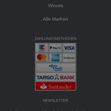
Winora
Alle Marken
ZAHLUNGSMETHODEN
NEWSLETTER