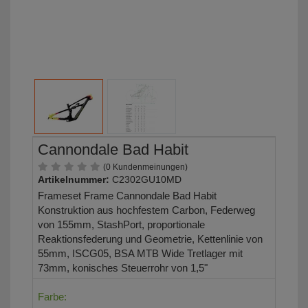
Cannondale Bad Habit
(0 Kundenmeinungen)
Artikelnummer:
C2302GU10MD
Frameset Frame Cannondale Bad Habit
Konstruktion aus hochfestem Carbon, Federweg
von 155mm, StashPort, proportionale
Reaktionsfederung und Geometrie, Kettenlinie von
55mm, ISCG05, BSA MTB Wide Tretlager mit
73mm, konisches Steuerrohr von 1,5"
Farbe: