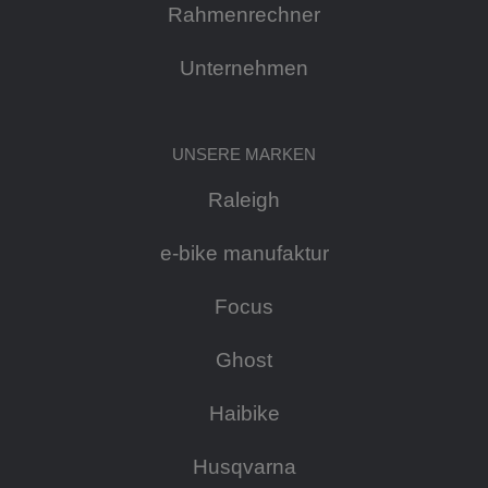
Rahmenrechner
Unternehmen
UNSERE MARKEN
Raleigh
e-bike manufaktur
Focus
Ghost
Haibike
Husqvarna