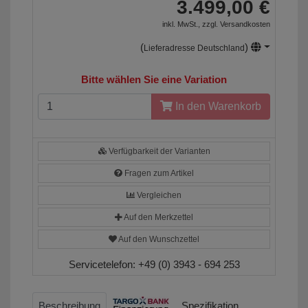
3.499,00 €
inkl. MwSt., zzgl.
Versandkosten
(
)
Lieferadresse Deutschland
Bitte wählen Sie eine Variation
In den Warenkorb
Verfügbarkeit der Varianten
Fragen zum Artikel
Vergleichen
Auf den Merkzettel
Auf den Wunschzettel
Servicetelefon:
+49 (0) 3943 - 694 253
Beschreibung
Spezifikation