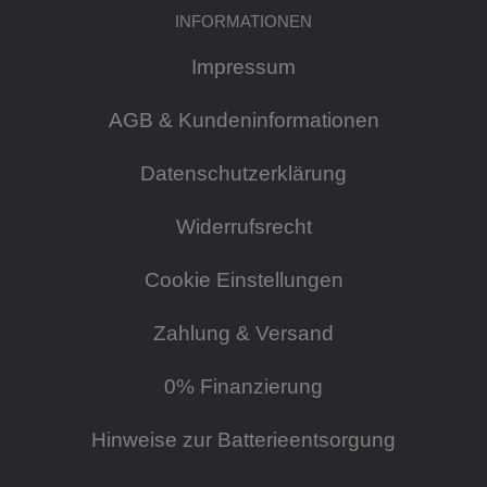
INFORMATIONEN
Impressum
AGB & Kundeninformationen
Datenschutzerklärung
Widerrufsrecht
Cookie Einstellungen
Zahlung & Versand
0% Finanzierung
Hinweise zur Batterieentsorgung