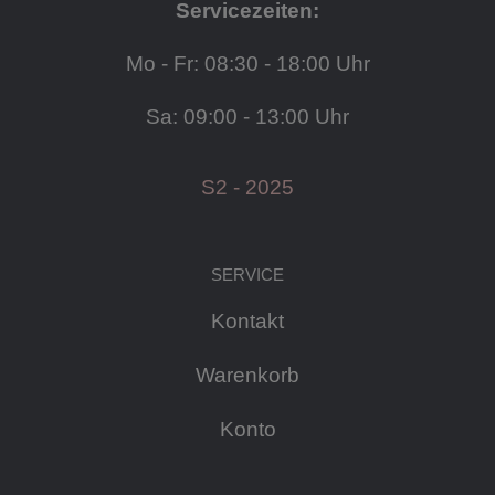
Servicezeiten:
Mo - Fr: 08:30 - 18:00 Uhr
Sa: 09:00 - 13:00 Uhr
S2 - 2025
SERVICE
Kontakt
Warenkorb
Konto