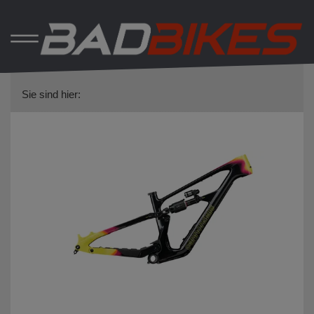
Sie sind hier: