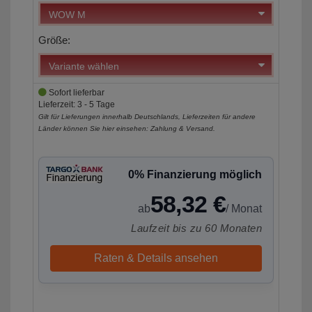
Größe:
Sofort lieferbar
Lieferzeit: 3 - 5 Tage
Gilt für Lieferungen innerhalb Deutschlands, Lieferzeiten für andere
Länder können Sie hier einsehen:
Zahlung & Versand
.
0% Finanzierung möglich
58,32 €
ab
/ Monat
Laufzeit bis zu 60 Monaten
Raten & Details ansehen