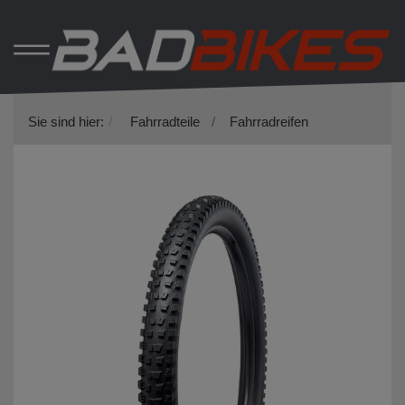
Sie sind hier:
Fahrradteile
Fahrradreifen