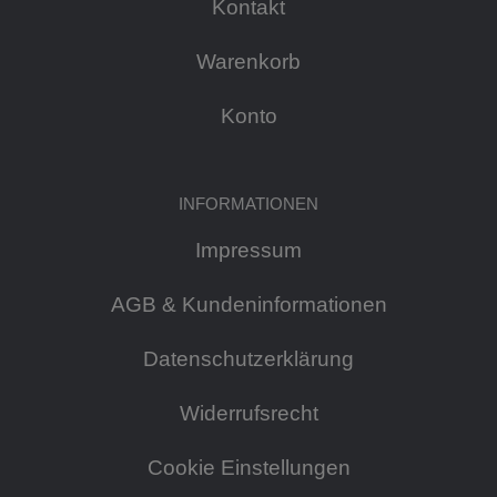
Kontakt
Warenkorb
Konto
INFORMATIONEN
Impressum
AGB & Kundeninformationen
Datenschutzerklärung
Widerrufsrecht
Cookie Einstellungen