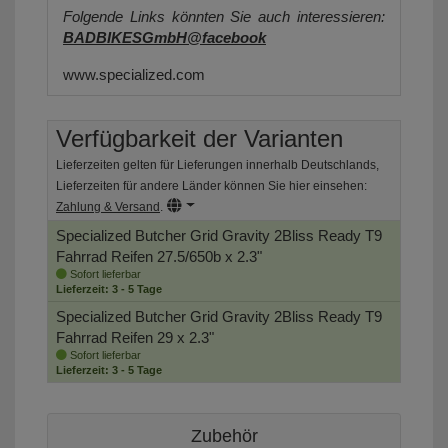
Folgende Links könnten Sie auch interessieren:
BADBIKESGmbH@facebook
www.specialized.com
Verfügbarkeit der Varianten
Lieferzeiten gelten für Lieferungen innerhalb Deutschlands,
Lieferzeiten für andere Länder können Sie hier einsehen:
Zahlung & Versand
.
Specialized Butcher Grid Gravity 2Bliss Ready T9
Fahrrad Reifen
27.5/650b x 2.3"
Sofort lieferbar
Lieferzeit: 3 - 5 Tage
Specialized Butcher Grid Gravity 2Bliss Ready T9
Fahrrad Reifen
29 x 2.3"
Sofort lieferbar
Lieferzeit: 3 - 5 Tage
Zubehör