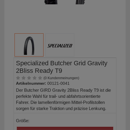
Specialized Butcher Grid Gravity
2Bliss Ready T9
(0 Kundenmeinungen)
Artikelnummer:
00121-0041
Der Butcher GIRD Gravity 2Bliss Ready T9 ist die
perfekte Wahl für trail- und abfahrtsorientierte
Fahrer. Die lamellenförmigen Mittel-Profilstollen
sorgen für starke Traktion und präzise Lenkung.
Größe: