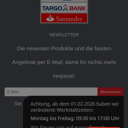
NEWSLETTER
Die neuesten Produkte und die besten
Angebote per E-Mail, damit Ihr nichts mehr
verpasst.
Abonnieren
Newsletter
Sie können den Newsletter jederzeit kostenlos
abbestellen
.