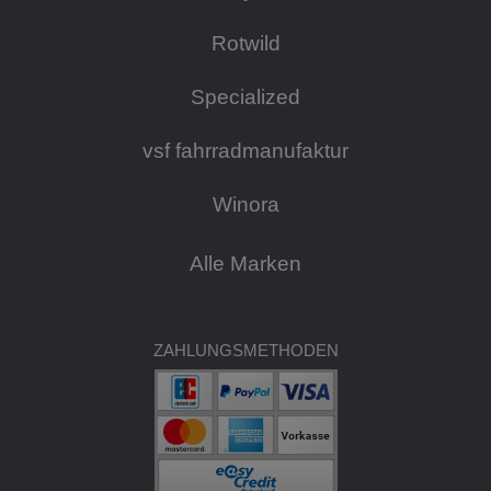
Rotwild
Specialized
vsf fahrradmanufaktur
Winora
Alle Marken
ZAHLUNGSMETHODEN