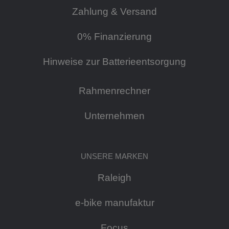
Zahlung & Versand
0% Finanzierung
Hinweise zur Batterieentsorgung
Rahmenrechner
Unternehmen
UNSERE MARKEN
Raleigh
e-bike manufaktur
Focus