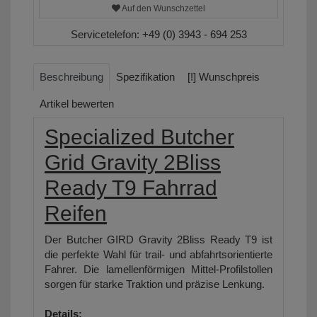
Auf den Wunschzettel
Servicetelefon:
+49 (0) 3943 - 694 253
Beschreibung
Spezifikation
[!] Wunschpreis
Artikel bewerten
Specialized Butcher
Grid Gravity 2Bliss
Ready T9 Fahrrad
Reifen
Der Butcher GIRD Gravity 2Bliss Ready T9 ist
die perfekte Wahl für trail- und abfahrtsorientierte
Fahrer. Die lamellenförmigen Mittel-Profilstollen
sorgen für starke Traktion und präzise Lenkung.
Details: