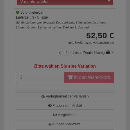
Sofort lieferbar
Lieferzeit: 3 - 5 Tage
Gilt für Lieferungen innerhalb Deutschlands, Lieferzeiten für andere
Länder können Sie hier einsehen:
Zahlung & Versand
.
52,50 €
inkl. MwSt., zzgl.
Versandkosten
(
)
Lieferadresse Deutschland
Bitte wählen Sie eine Variation
In den Warenkorb
Verfügbarkeit der Varianten
Fragen zum Artikel
Vergleichen
Auf den Merkzettel