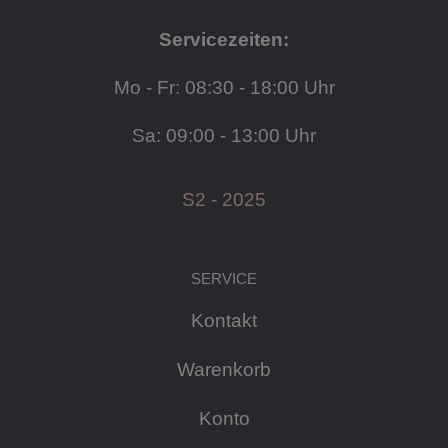
Servicezeiten:
Mo - Fr: 08:30 - 18:00 Uhr
Sa: 09:00 - 13:00 Uhr
S2 - 2025
SERVICE
Kontakt
Warenkorb
Konto