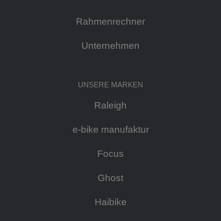
Rahmenrechner
Unternehmen
UNSERE MARKEN
Raleigh
e-bike manufaktur
Focus
Ghost
Haibike