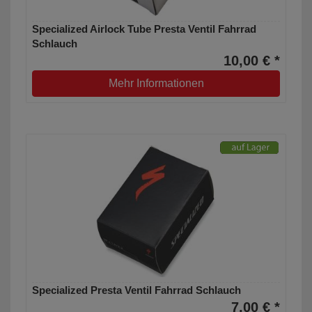
Specialized Airlock Tube Presta Ventil Fahrrad
Schlauch
10,00 € *
Mehr Informationen
Specialized Presta Ventil Fahrrad Schlauch
7,00 € *