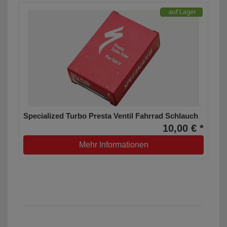
Specialized Turbo Presta Ventil Fahrrad Schlauch
10,00 € *
Mehr Informationen