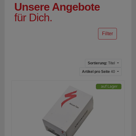
Unsere Angebote
für Dich.
Filter
Sortierung:
Titel
Artikel pro Seite
40