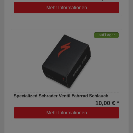
Mehr Informationen
Specialized Schrader Ventil Fahrrad Schlauch
10,00 € *
Mehr Informationen