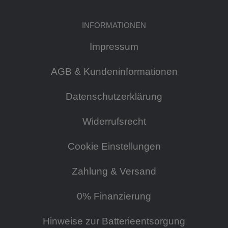
INFORMATIONEN
Impressum
AGB & Kundeninformationen
Datenschutzerklärung
Widerrufsrecht
Cookie Einstellungen
Zahlung & Versand
0% Finanzierung
Hinweise zur Batterieentsorgung