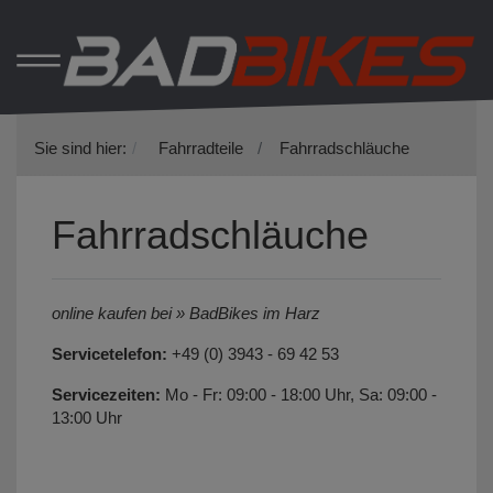
Sie sind hier:
Fahrradteile
Fahrradschläuche
Fahrradschläuche
online kaufen bei » BadBikes im Harz
Servicetelefon:
+49 (0) 3943 - 69 42 53
Servicezeiten:
Mo - Fr: 09:00 - 18:00 Uhr, Sa: 09:00 -
13:00 Uhr