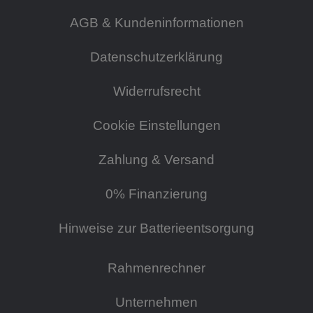
AGB & Kundeninformationen
Datenschutzerklärung
Widerrufsrecht
Cookie Einstellungen
Zahlung & Versand
0% Finanzierung
Hinweise zur Batterieentsorgung
Rahmenrechner
Unternehmen