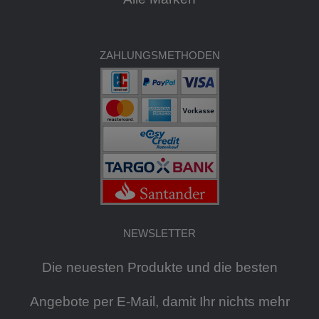
ZAHLUNGSMETHODEN
NEWSLETTER
Die neuesten Produkte und die besten
Angebote per E-Mail, damit Ihr nichts mehr