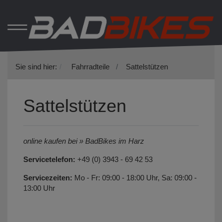
Sie sind hier:
Fahrradteile
Sattelstützen
Sattelstützen
online kaufen bei » BadBikes im Harz
Servicetelefon:
+49 (0) 3943 - 69 42 53
Servicezeiten:
Mo - Fr: 09:00 - 18:00 Uhr, Sa: 09:00 -
13:00 Uhr