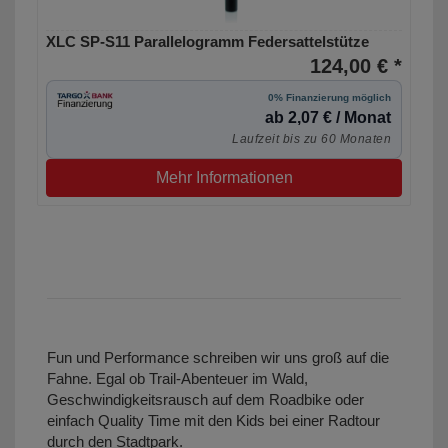
XLC SP-S11 Parallelogramm Federsattelstütze
124,00 € *
0% Finanzierung möglich
ab 2,07 € / Monat
Laufzeit bis zu 60 Monaten
Mehr Informationen
Fun und Performance schreiben wir uns groß auf die
Fahne. Egal ob Trail-Abenteuer im Wald,
Geschwindigkeitsrausch auf dem Roadbike oder
einfach Quality Time mit den Kids bei einer Radtour
durch den Stadtpark.