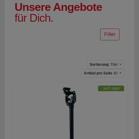
Unsere Angebote
für Dich.
Filter
Sortierung:
Titel
Artikel pro Seite
40