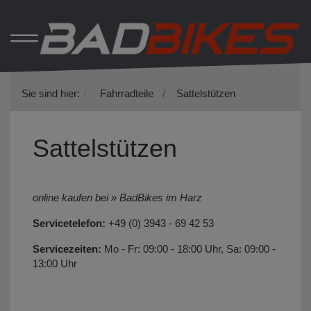
Sie sind hier:
Fahrradteile
Sattelstützen
Sattelstützen
online kaufen bei » BadBikes im Harz
Servicetelefon:
+49 (0) 3943 - 69 42 53
Servicezeiten:
Mo - Fr: 09:00 - 18:00 Uhr, Sa: 09:00 -
13:00 Uhr