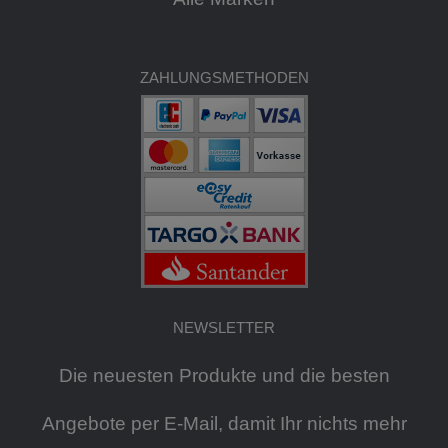
ZAHLUNGSMETHODEN
NEWSLETTER
Die neuesten Produkte und die besten
Angebote per E-Mail, damit Ihr nichts mehr