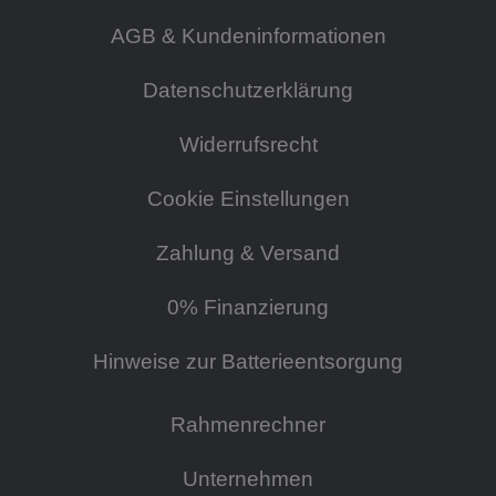
AGB & Kundeninformationen
Datenschutzerklärung
Widerrufsrecht
Cookie Einstellungen
Zahlung & Versand
0% Finanzierung
Hinweise zur Batterieentsorgung
Rahmenrechner
Unternehmen