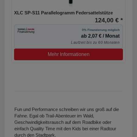
XLC SP-S11 Parallelogramm Federsattelstütze
124,00 € *
0% Finanzierung möglich
ab 2,07 € / Monat
Laufzeit bis zu 60 Monaten
Mehr Informationen
Fun und Performance schreiben wir uns groß auf die
Fahne. Egal ob Trail-Abenteuer im Wald,
Geschwindigkeitsrausch auf dem Roadbike oder
einfach Quality Time mit den Kids bei einer Radtour
durch den Stadtpark.