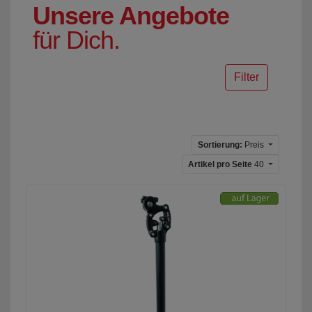
Unsere Angebote
für Dich.
Filter
Sortierung:
Preis
Artikel pro Seite
40