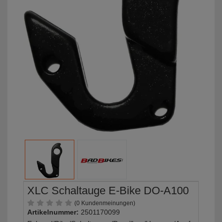
XLC Schaltauge E-Bike DO-A100
(0 Kundenmeinungen)
Artikelnummer:
2501170099