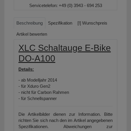
Servicetelefon:
+49 (0) 3943 - 694 253
Beschreibung
Spezifikation
[!] Wunschpreis
Artikel bewerten
XLC Schaltauge E-Bike
DO-A100
Details:
- ab Modelljahr 2014
- für Xduro Gen2
- nicht für Carbon Rahmen
- für Schnellspanner
Die Artikelbilder dienen zur Information. Bitte
richten Sie sich nach den im Artikel angegebenen
Spezifikationen. Abweichungen zur