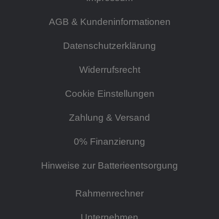
AGB & Kundeninformationen
Datenschutzerklärung
Widerrufsrecht
Cookie Einstellungen
Zahlung & Versand
0% Finanzierung
Hinweise zur Batterieentsorgung
Rahmenrechner
Unternehmen