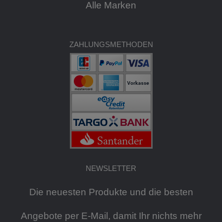
Alle Marken
ZAHLUNGSMETHODEN
NEWSLETTER
Die neuesten Produkte und die besten
Angebote per E-Mail, damit Ihr nichts mehr