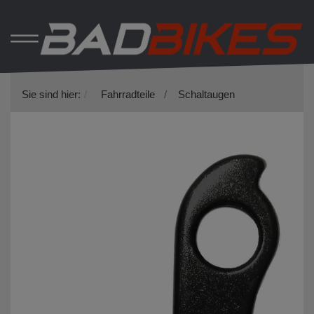
Sie sind hier:
Fahrradteile
Schaltaugen