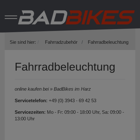
Sie sind hier:
Fahrradzubehör
Fahrradbeleuchtung
Fahrradbeleuchtung
online kaufen bei » BadBikes im Harz
Servicetelefon:
+49 (0) 3943 - 69 42 53
Servicezeiten:
Mo - Fr: 09:00 - 18:00 Uhr, Sa: 09:00 -
13:00 Uhr