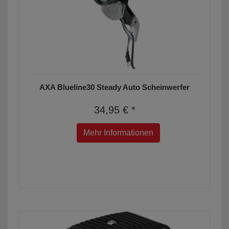
AXA Blueline30 Steady Auto Scheinwerfer
34,95 € *
Mehr Informationen