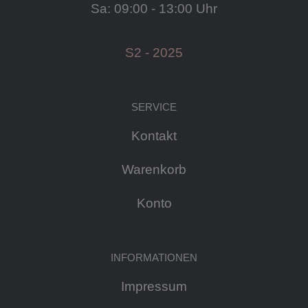
Sa: 09:00 - 13:00 Uhr
S2 - 2025
SERVICE
Kontakt
Warenkorb
Konto
INFORMATIONEN
Impressum