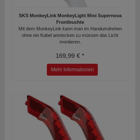
SKS MonkeyLink MonkeyLight Mini Supernova
Frontleuchte
Mit dem MonkeyLink kann man im Handumdrehen
ohne ein Kabel anstecken zu müssen das Licht
montieren.
169,99 € *
Mehr Informationen