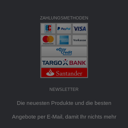
ZAHLUNGSMETHODEN
NEWSLETTER
Die neuesten Produkte und die besten
Angebote per E-Mail, damit Ihr nichts mehr