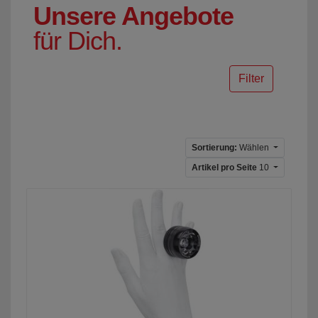
Unsere Angebote
für Dich.
Filter
Sortierung:
Wählen
Artikel pro Seite
10