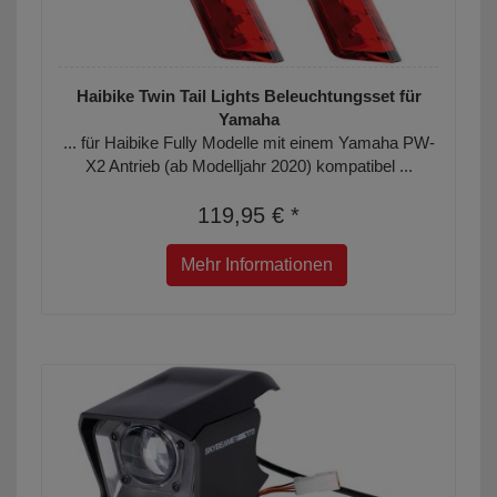
Haibike Twin Tail Lights Beleuchtungsset für
Yamaha
... für Haibike Fully Modelle mit einem Yamaha PW-
X2 Antrieb (ab Modelljahr 2020) kompatibel ...
119,95 € *
Mehr Informationen