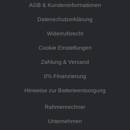
AGB & Kundeninformationen
Datenschutzerklärung
Widerrufsrecht
Cookie Einstellungen
Zahlung & Versand
0% Finanzierung
Hinweise zur Batterieentsorgung
Rahmenrechner
Unternehmen