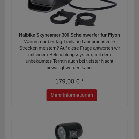
Haibike Skybeamer 300 Scheinwerfer für Flyon
Warum nur bei Tag Trails und anspruchsvolle
Strecken meistern? Auf diese Frage antworten wir
mit einem Beleuchtungssystem, mit dem
unbekanntes Terrain auch bei tiefster Nacht
bewältigt werden kann.
179,00 € *
Mehr Informationen