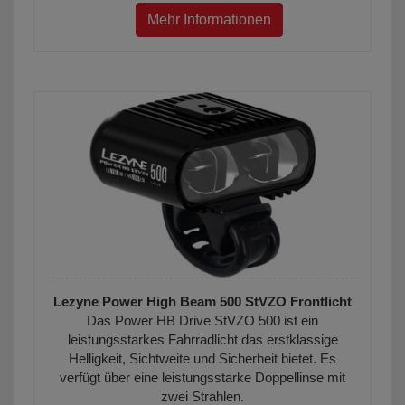
Mehr Informationen
Lezyne Power High Beam 500 StVZO Frontlicht
Das Power HB Drive StVZO 500 ist ein
leistungsstarkes Fahrradlicht das erstklassige
Helligkeit, Sichtweite und Sicherheit bietet. Es
verfügt über eine leistungsstarke Doppellinse mit
zwei Strahlen.