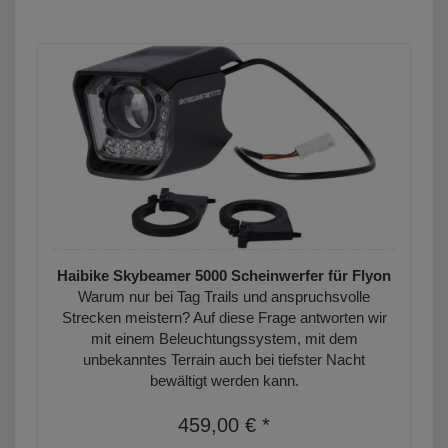
Haibike Skybeamer 5000 Scheinwerfer für Flyon
Warum nur bei Tag Trails und anspruchsvolle
Strecken meistern? Auf diese Frage antworten wir
mit einem Beleuchtungssystem, mit dem
unbekanntes Terrain auch bei tiefster Nacht
bewältigt werden kann.
459,00 € *