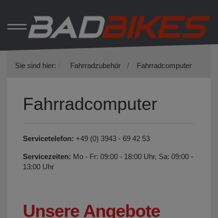
Sie sind hier:
Fahrradzubehör
Fahrradcomputer
Fahrradcomputer
Servicetelefon:
+49 (0) 3943 - 69 42 53
Servicezeiten:
Mo - Fr: 09:00 - 18:00 Uhr, Sa: 09:00 -
13:00 Uhr
Unsere Angebote