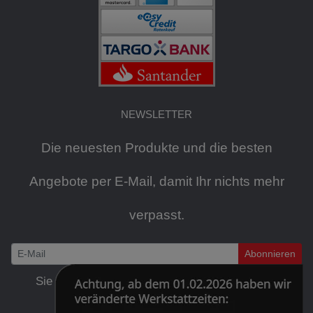
NEWSLETTER
Die neuesten Produkte und die besten
Angebote per E-Mail, damit Ihr nichts mehr
verpasst.
Abonnieren
Newsletter
Sie können den Newsletter jederzeit kostenlos