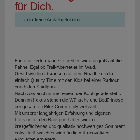
für Dich.
Leider keine Artikel gefunden.
Fun und Performance schreiben wir uns groß auf die
Fahne. Egal ob Trail-Abenteuer im Wald,
Geschwindigkeitsrausch auf dem Roadbike oder
einfach Quality Time mit den Kids bei einer Radtour
durch den Stadtpark.
Nach was auch immer einem der Kopf gerade steht.
Denn im Fokus stehen die Wünsche und Bedürfnisse
der gesamten Bike-Community weltweit.
Mit unserer langjährigen Erfahrung und eigenen
Passion für den Radsport haben wir ein
breitgefächertes und qualitativ hochwertiges Sortiment
entwickelt, welches wir ständig mit innovativen
Produkten erweitern.