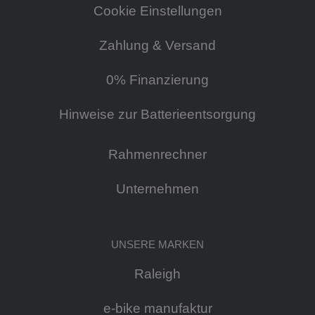
Cookie Einstellungen
Zahlung & Versand
0% Finanzierung
Hinweise zur Batterieentsorgung
Rahmenrechner
Unternehmen
UNSERE MARKEN
Raleigh
e-bike manufaktur