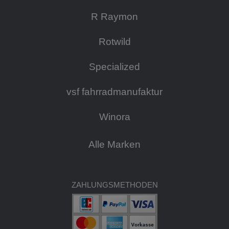
R Raymon
Rotwild
Specialized
vsf fahrradmanufaktur
Winora
Alle Marken
ZAHLUNGSMETHODEN