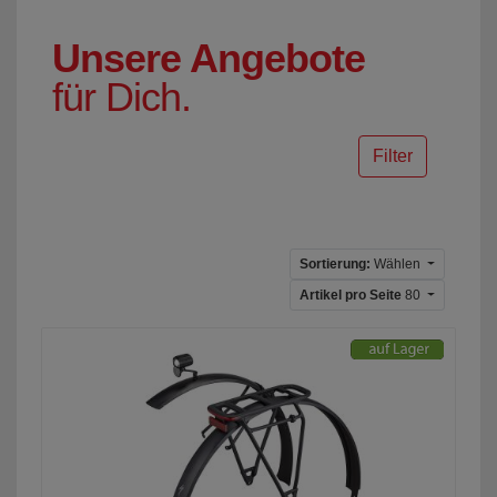
Unsere Angebote
für Dich.
Filter
Sortierung:
Wählen
Artikel pro Seite
80