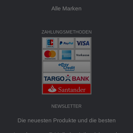
Alle Marken
ZAHLUNGSMETHODEN
NEWSLETTER
Die neuesten Produkte und die besten