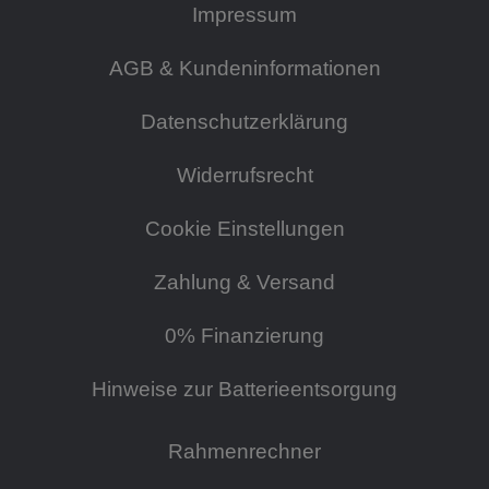
Impressum
AGB & Kundeninformationen
Datenschutzerklärung
Widerrufsrecht
Cookie Einstellungen
Zahlung & Versand
0% Finanzierung
Hinweise zur Batterieentsorgung
Rahmenrechner