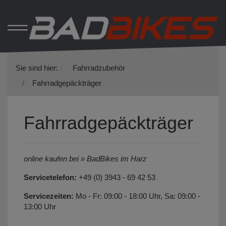
Sie sind hier:
Fahrradzubehör
Fahrradgepäckträger
Fahrradgepäckträger
online kaufen bei » BadBikes im Harz
Servicetelefon:
+49 (0) 3943 - 69 42 53
Servicezeiten:
Mo - Fr: 09:00 - 18:00 Uhr, Sa: 09:00 -
13:00 Uhr