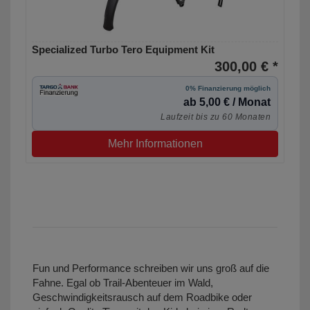
Specialized Turbo Tero Equipment Kit
300,00 € *
0% Finanzierung möglich
ab 5,00 € / Monat
Laufzeit bis zu 60 Monaten
Mehr Informationen
Fun und Performance schreiben wir uns groß auf die
Fahne. Egal ob Trail-Abenteuer im Wald,
Geschwindigkeitsrausch auf dem Roadbike oder