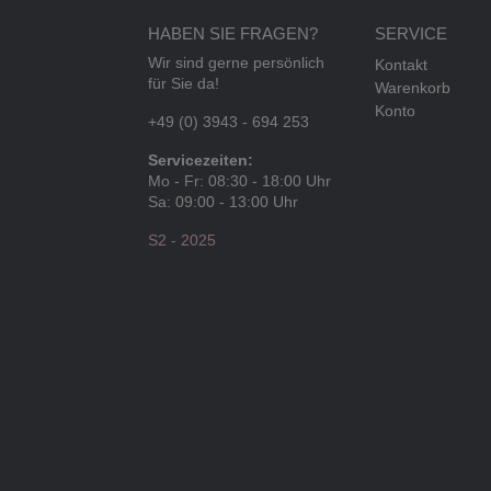
HABEN SIE FRAGEN?
SERVICE
Wir sind gerne persönlich
Kontakt
für Sie da!
Warenkorb
Konto
+49 (0) 3943 - 694 253
Servicezeiten:
Mo - Fr: 08:30 - 18:00 Uhr
Sa: 09:00 - 13:00 Uhr
S2 - 2025