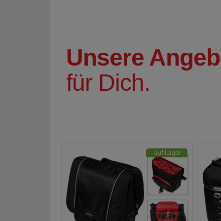
Unsere Angeb
für Dich.