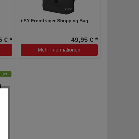
i:SY Frontträger Shopping Bag
5 € *
49,95 € *
Mehr Informationen