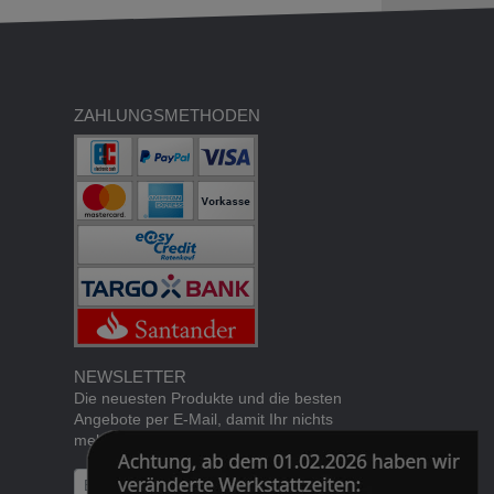
ZAHLUNGSMETHODEN
NEWSLETTER
Die neuesten Produkte und die besten
Angebote per E-Mail, damit Ihr nichts
mehr verpasst.
Newsletter
Abonnieren