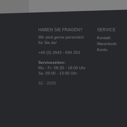
HABEN SIE FRAGEN?
SERVICE
Wir sind gerne persönlich
Kontakt
für Sie da!
Warenkorb
Konto
+49 (0) 3943 - 694 253
Servicezeiten:
Mo - Fr: 08:30 - 18:00 Uhr
Sa: 09:00 - 13:00 Uhr
S2 - 2025