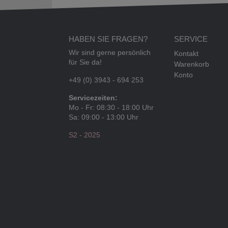
HABEN SIE FRAGEN?
SERVICE
Wir sind gerne persönlich
Kontakt
für Sie da!
Warenkorb
Konto
+49 (0) 3943 - 694 253
Servicezeiten:
Mo - Fr: 08:30 - 18:00 Uhr
Sa: 09:00 - 13:00 Uhr
S2 - 2025