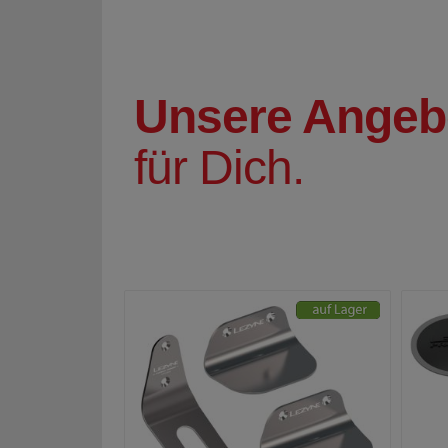
Unsere Angeb
für Dich.