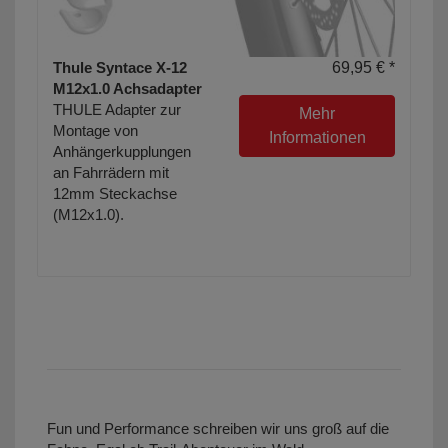
Thule Syntace X-12
69,95 € *
M12x1.0 Achsadapter
THULE Adapter zur
Mehr
Montage von
Informationen
Anhängerkupplungen
an Fahrrädern mit
12mm Steckachse
(M12x1.0).
Fun und Performance schreiben wir uns groß auf die