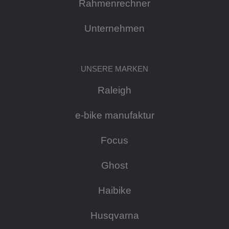
Rahmenrechner
Unternehmen
UNSERE MARKEN
Raleigh
e-bike manufaktur
Focus
Ghost
Haibike
Husqvarna