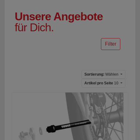
Unsere Angebote
für Dich.
Filter
Sortierung:
Wählen
Artikel pro Seite
10