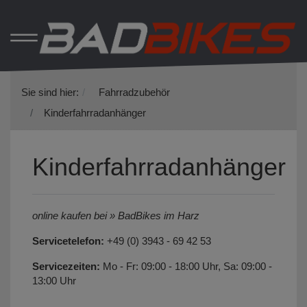
Sie sind hier:
Fahrradzubehör
Kinderfahrradanhänger
Kinderfahrradanhänger
online kaufen bei » BadBikes im Harz
Servicetelefon:
+49 (0) 3943 - 69 42 53
Servicezeiten:
Mo - Fr: 09:00 - 18:00 Uhr, Sa: 09:00 -
13:00 Uhr