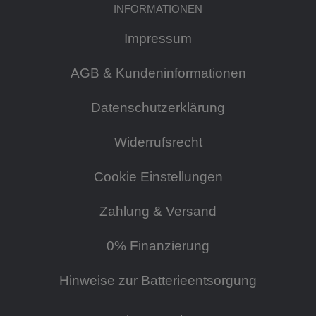
INFORMATIONEN
Impressum
AGB & Kundeninformationen
Datenschutzerklärung
Widerrufsrecht
Cookie Einstellungen
Zahlung & Versand
0% Finanzierung
Hinweise zur Batterieentsorgung