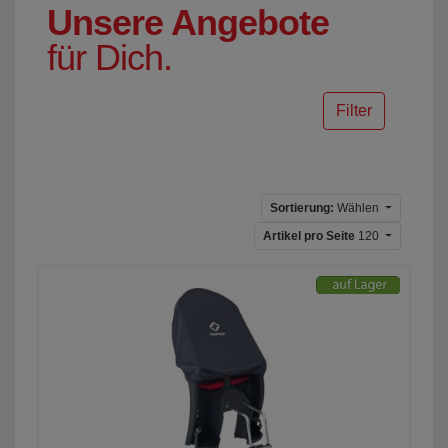
Unsere Angebote
für Dich.
Filter
Sortierung:
Wählen
Artikel pro Seite
120