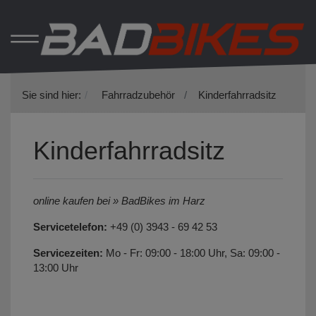
Sie sind hier:
Fahrradzubehör
Kinderfahrradsitz
Kinderfahrradsitz
online kaufen bei » BadBikes im Harz
Servicetelefon:
+49 (0) 3943 - 69 42 53
Servicezeiten:
Mo - Fr: 09:00 - 18:00 Uhr, Sa: 09:00 -
13:00 Uhr