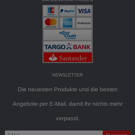
NEWSLETTER
Die neuesten Produkte und die besten
Angebote per E-Mail, damit Ihr nichts mehr
verpasst.
Abonnieren