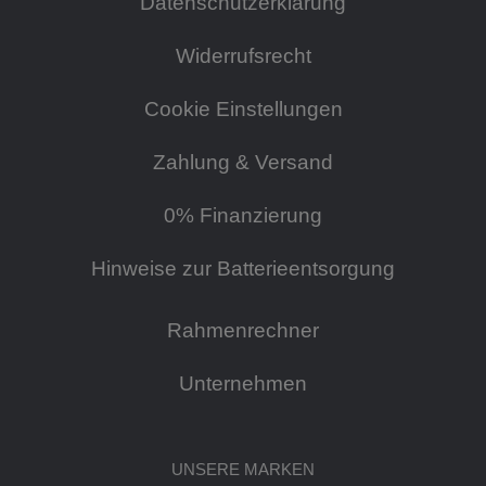
Datenschutzerklärung
Widerrufsrecht
Cookie Einstellungen
Zahlung & Versand
0% Finanzierung
Hinweise zur Batterieentsorgung
Rahmenrechner
Unternehmen
UNSERE MARKEN