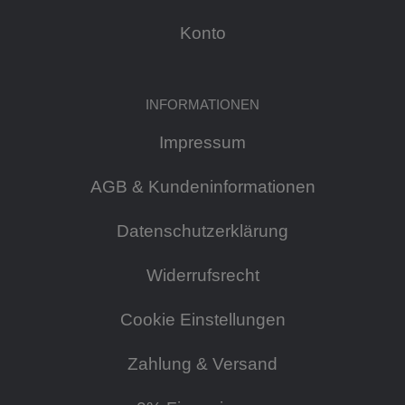
Konto
INFORMATIONEN
Impressum
AGB & Kundeninformationen
Datenschutzerklärung
Widerrufsrecht
Cookie Einstellungen
Zahlung & Versand