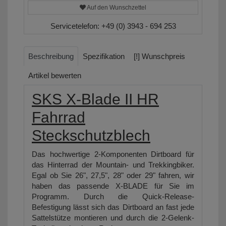
Auf den Wunschzettel
Servicetelefon:
+49 (0) 3943 - 694 253
Beschreibung
Spezifikation
[!] Wunschpreis
Artikel bewerten
SKS X-Blade II HR
Fahrrad
Steckschutzblech
Das hochwertige 2-Komponenten Dirtboard für
das Hinterrad der Mountain- und Trekkingbiker.
Egal ob Sie 26", 27,5", 28" oder 29" fahren, wir
haben das passende X-BLADE für Sie im
Programm. Durch die Quick-Release-
Befestigung lässt sich das Dirtboard an fast jede
Sattelstütze montieren und durch die 2-Gelenk-