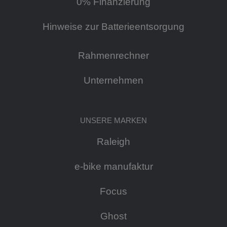
0% Finanzierung
Hinweise zur Batterieentsorgung
Rahmenrechner
Unternehmen
UNSERE MARKEN
Raleigh
e-bike manufaktur
Focus
Ghost