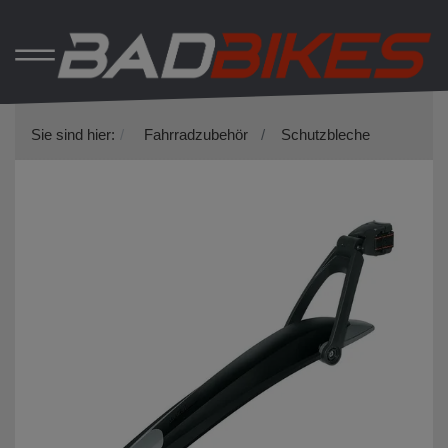
Sie sind hier:
Fahrradzubehör
Schutzbleche