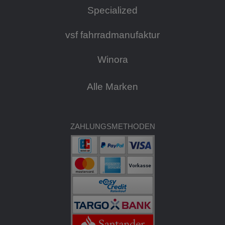
Specialized
vsf fahrradmanufaktur
Winora
Alle Marken
ZAHLUNGSMETHODEN