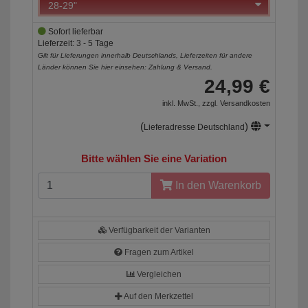
Sofort lieferbar
Lieferzeit: 3 - 5 Tage
Gilt für Lieferungen innerhalb Deutschlands, Lieferzeiten für andere
Länder können Sie hier einsehen:
Zahlung & Versand
.
24,99 €
inkl. MwSt., zzgl.
Versandkosten
(
)
Lieferadresse Deutschland
Bitte wählen Sie eine Variation
In den Warenkorb
Verfügbarkeit der Varianten
Fragen zum Artikel
Vergleichen
Auf den Merkzettel