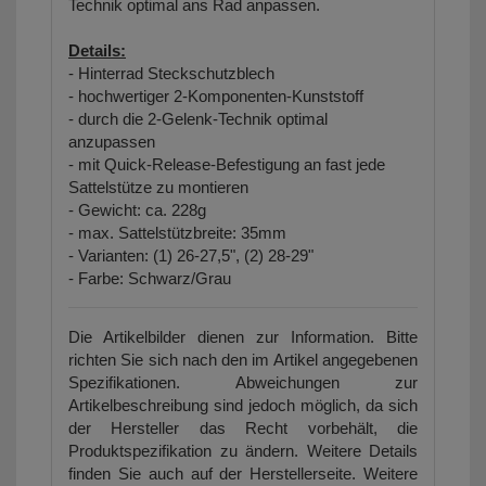
Technik optimal ans Rad anpassen.
Details:
- Hinterrad Steckschutzblech
- hochwertiger 2-Komponenten-Kunststoff
- durch die 2-Gelenk-Technik optimal
anzupassen
- mit Quick-Release-Befestigung an fast jede
Sattelstütze zu montieren
- Gewicht: ca. 228g
- max. Sattelstützbreite: 35mm
- Varianten: (1) 26-27,5", (2) 28-29"
- Farbe: Schwarz/Grau
Die Artikelbilder dienen zur Information. Bitte
richten Sie sich nach den im Artikel angegebenen
Spezifikationen. Abweichungen zur
Artikelbeschreibung sind jedoch möglich, da sich
der Hersteller das Recht vorbehält, die
Produktspezifikation zu ändern. Weitere Details
finden Sie auch auf der Herstellerseite. Weitere