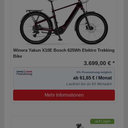
Winora Yakun X10E Bosch 625Wh Elektro Trekking
Bike
3.699,00 € *
0% Finanzierung möglich
ab 61,65 € / Monat
Laufzeit bis zu 60 Monaten
Mehr Informationen