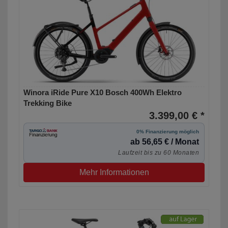
Winora iRide Pure X10 Bosch 400Wh Elektro
Trekking Bike
3.399,00 € *
0% Finanzierung möglich
ab 56,65 € / Monat
Laufzeit bis zu 60 Monaten
Mehr Informationen