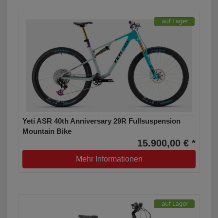
Yeti ASR 40th Anniversary 29R Fullsuspension
Mountain Bike
15.900,00 € *
Mehr Informationen