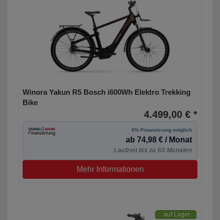
Winora Yakun R5 Bosch i600Wh Elektro Trekking
Bike
4.499,00 € *
0% Finanzierung möglich
ab 74,98 € / Monat
Laufzeit bis zu 60 Monaten
Mehr Informationen