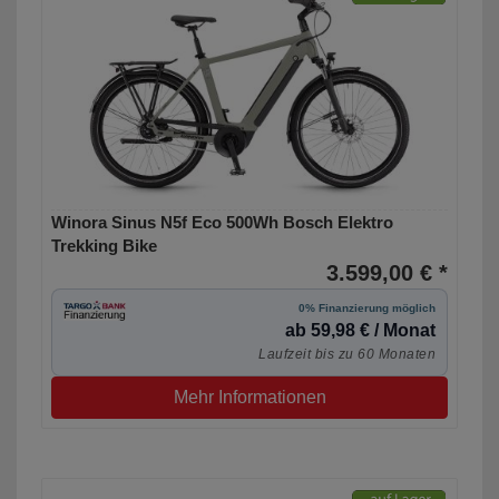
Winora Sinus N5f Eco 500Wh Bosch Elektro
Trekking Bike
3.599,00 € *
0% Finanzierung möglich
ab 59,98 € / Monat
Laufzeit bis zu 60 Monaten
Mehr Informationen