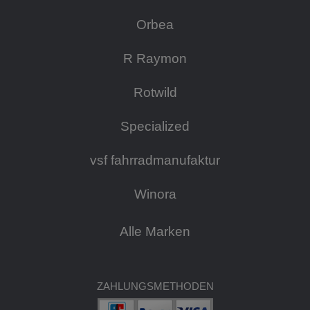
Orbea
R Raymon
Rotwild
Specialized
vsf fahrradmanufaktur
Winora
Alle Marken
ZAHLUNGSMETHODEN