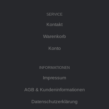
SERVICE
Kontakt
Warenkorb
Konto
INFORMATIONEN
Impressum
AGB & Kundeninformationen
Datenschutzerklärung