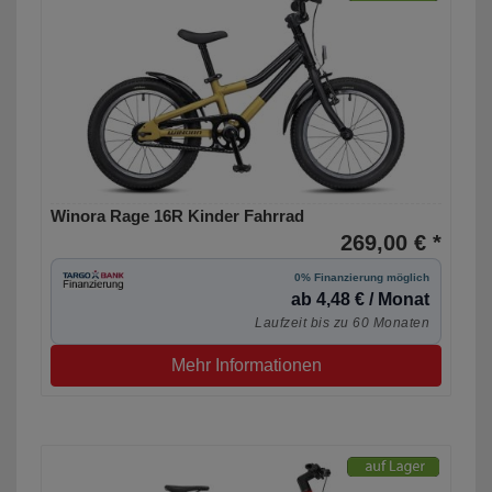
Winora Rage 16R Kinder Fahrrad
269,00 € *
0% Finanzierung möglich
ab 4,48 € / Monat
Laufzeit bis zu 60 Monaten
Mehr Informationen