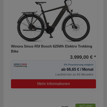
Winora Sinus R5f Bosch 625Wh Elektro Trekking
Bike
3.999,00 € *
0% Finanzierung möglich
ab 66,65 € / Monat
Laufzeit bis zu 60 Monaten
Mehr Informationen