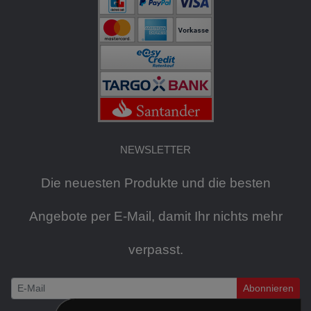
NEWSLETTER
Die neuesten Produkte und die besten
Angebote per E-Mail, damit Ihr nichts mehr
verpasst.
Abonnieren
Newsletter