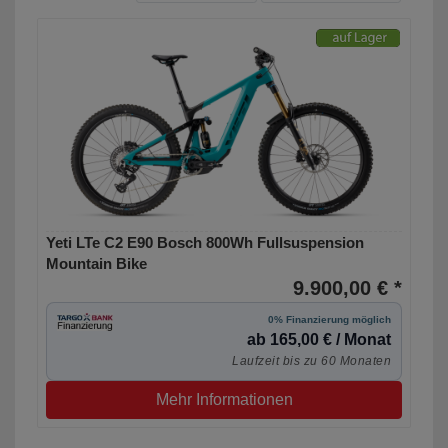
Yeti LTe C2 E90 Bosch 800Wh Fullsuspension
Mountain Bike
9.900,00 € *
0% Finanzierung möglich
ab 165,00 € / Monat
Laufzeit bis zu 60 Monaten
Mehr Informationen