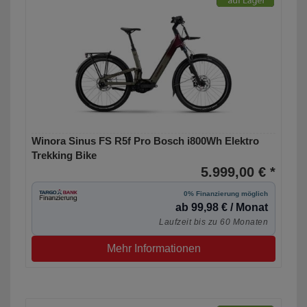
Winora Sinus FS R5f Pro Bosch i800Wh Elektro
Trekking Bike
5.999,00 € *
0% Finanzierung möglich
ab 99,98 € / Monat
Laufzeit bis zu 60 Monaten
Mehr Informationen