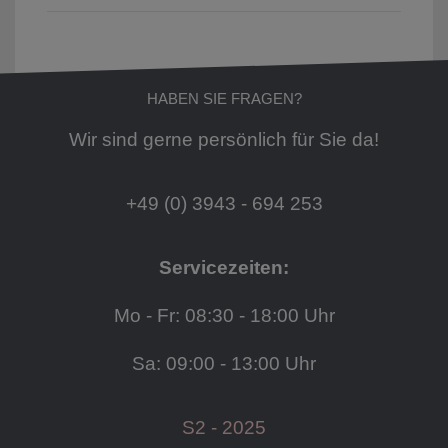
HABEN SIE FRAGEN?
Wir sind gerne persönlich für Sie da!
+49 (0) 3943 - 694 253
Servicezeiten:
Mo - Fr: 08:30 - 18:00 Uhr
Sa: 09:00 - 13:00 Uhr
S2 - 2025