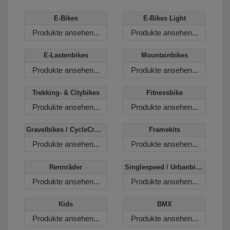
E-Bikes
E-Bikes Light
Produkte ansehen...
Produkte ansehen...
E-Lastenbikes
Mountainbikes
Produkte ansehen...
Produkte ansehen...
Trekking- & Citybikes
Fitnessbike
Produkte ansehen...
Produkte ansehen...
Gravelbikes / CycleCross
Framekits
Produkte ansehen...
Produkte ansehen...
Rennräder
Singlespeed / Urbanbikes
Produkte ansehen...
Produkte ansehen...
Kids
BMX
Produkte ansehen...
Produkte ansehen...