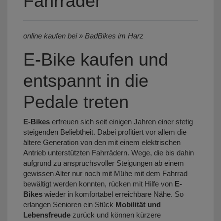
Fahrräder
online kaufen bei » BadBikes im Harz
E-Bike kaufen und
entspannt in die
Pedale treten
E-Bikes
erfreuen sich seit einigen Jahren einer stetig
steigenden Beliebtheit. Dabei profitiert vor allem die
ältere Generation von den mit einem elektrischen
Antrieb unterstützten Fahrrädern. Wege, die bis dahin
aufgrund zu anspruchsvoller Steigungen ab einem
gewissen Alter nur noch mit Mühe mit dem Fahrrad
bewältigt werden konnten, rücken mit Hilfe von
E-
Bikes
wieder in komfortabel erreichbare Nähe. So
erlangen Senioren ein Stück
Mobilität und
Lebensfreude
zurück und können kürzere