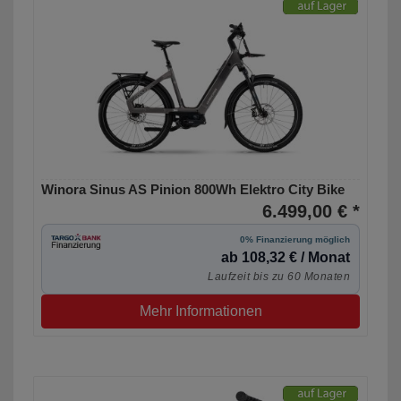
Winora Sinus AS Pinion 800Wh Elektro City Bike
6.499,00 € *
0% Finanzierung möglich
ab 108,32 € / Monat
Laufzeit bis zu 60 Monaten
Mehr Informationen