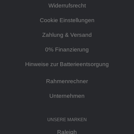
Widerrufsrecht
Cookie Einstellungen
Zahlung & Versand
0% Finanzierung
Hinweise zur Batterieentsorgung
Rahmenrechner
Unternehmen
UNSERE MARKEN
Raleigh