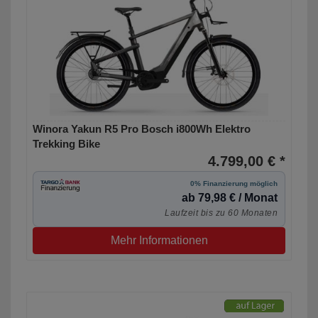
Winora Yakun R5 Pro Bosch i800Wh Elektro
Trekking Bike
4.799,00 € *
0% Finanzierung möglich
ab 79,98 € / Monat
Laufzeit bis zu 60 Monaten
Mehr Informationen