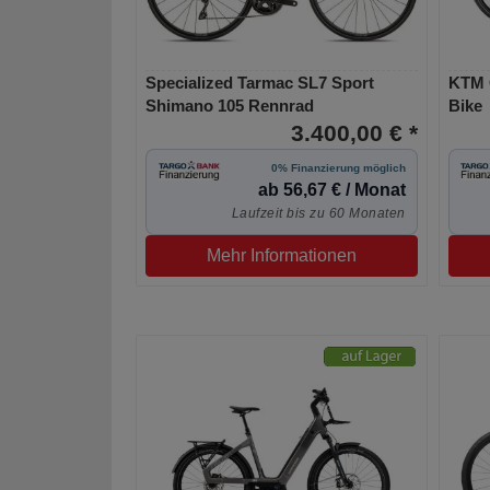
Specialized Tarmac SL7 Sport
KTM G
Shimano 105 Rennrad
Bike
3.400,00 € *
0% Finanzierung möglich
ab 56,67 € / Monat
Laufzeit bis zu 60 Monaten
Mehr Informationen