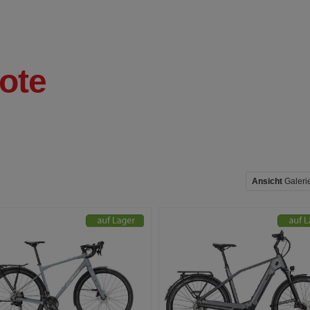
ote
Ansicht
Galeri