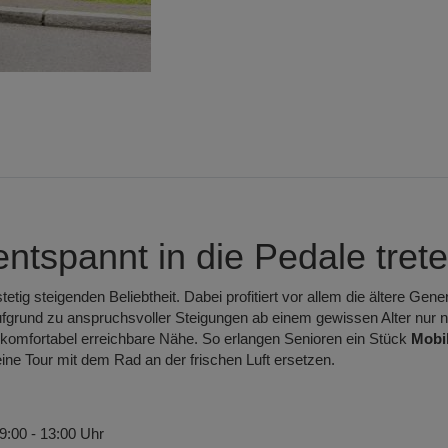
ntspannt in die Pedale tret
tetig steigenden Beliebtheit. Dabei profitiert vor allem die ältere Gen
aufgrund zu anspruchsvoller Steigungen ab einem gewissen Alter nur
 komfortabel erreichbare Nähe. So erlangen Senioren ein Stück
Mobil
ine Tour mit dem Rad an der frischen Luft ersetzen.
9:00 - 13:00 Uhr