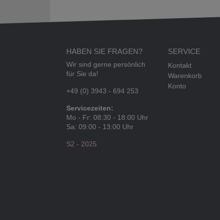
HABEN SIE FRAGEN?
SERVICE
Wir sind gerne persönlich
Kontakt
für Sie da!
Warenkorb
Konto
+49 (0) 3943 - 694 253
Servicezeiten:
Mo - Fr: 08:30 - 18:00 Uhr
Sa: 09:00 - 13:00 Uhr
S2 - 2025