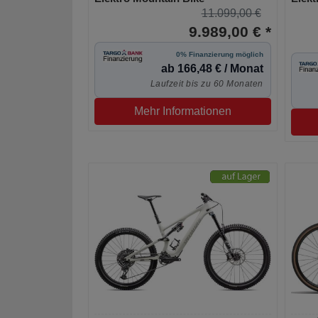
11.099,00 €
9.989,00 € *
0% Finanzierung möglich
ab 166,48 € / Monat
Laufzeit bis zu 60 Monaten
Mehr Informationen