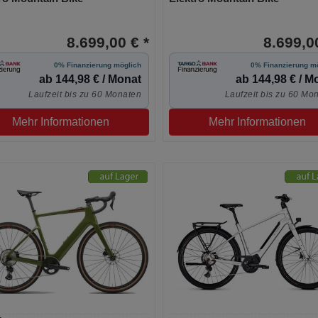
8.699,00 € *
8.699,00
0% Finanzierung möglich
0% Finanzierung m
ab 144,98 € / Monat
ab 144,98 € / M
Laufzeit bis zu 60 Monaten
Laufzeit bis zu 60 Mo
Mehr Informationen
Mehr Informationen