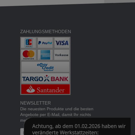
ZAHLUNGSMETHODEN
NEWSLETTER
Die neuesten Produkte und die besten
Angebote per E-Mail, damit Ihr nichts
mehr verpasst.
Newsletter
Abonnieren