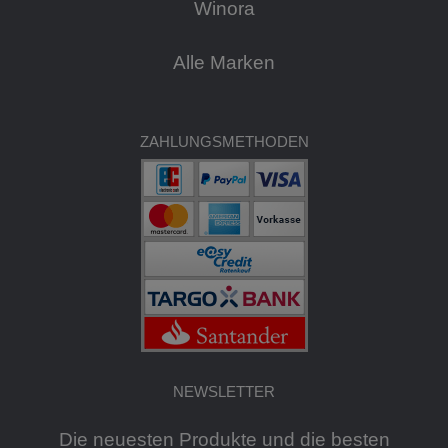
Winora
Alle Marken
ZAHLUNGSMETHODEN
NEWSLETTER
Die neuesten Produkte und die besten