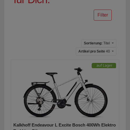
Filter
Sortierung:
Titel
Artikel pro Seite
40
Kalkhoff Endeavour L Excite Bosch 400Wh Elektro