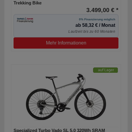
Trekking Bike
3.499,00 € *
0% Finanzierung möglich
ab 58,32 € / Monat
Laufzeit bis zu 60 Monaten
Mehr Informationen
Specialized Turbo Vado SL 5.0 320Wh SRAM