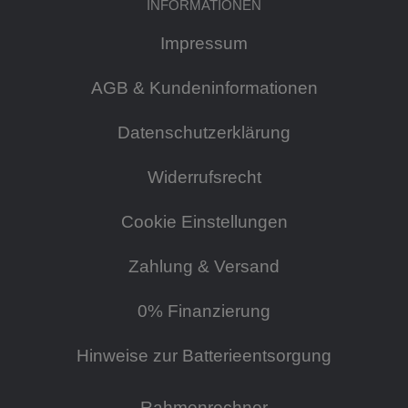
INFORMATIONEN
Impressum
AGB & Kundeninformationen
Datenschutzerklärung
Widerrufsrecht
Cookie Einstellungen
Zahlung & Versand
0% Finanzierung
Hinweise zur Batterieentsorgung
Rahmenrechner