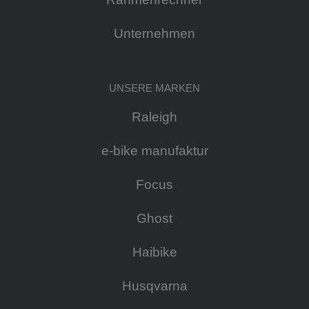
Unternehmen
UNSERE MARKEN
Raleigh
e-bike manufaktur
Focus
Ghost
Haibike
Husqvarna