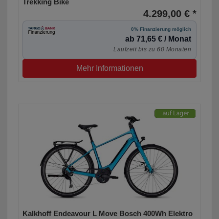
Trekking Bike
4.299,00 € *
0% Finanzierung möglich
ab 71,65 € / Monat
Laufzeit bis zu 60 Monaten
Mehr Informationen
Kalkhoff Endeavour L Move Bosch 400Wh Elektro