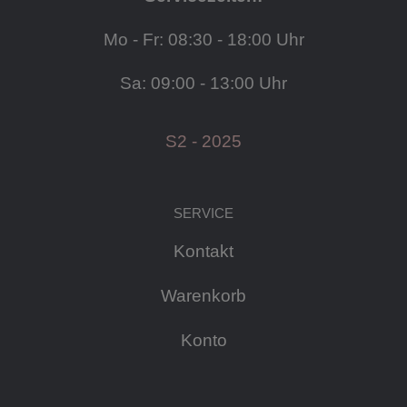
Mo - Fr: 08:30 - 18:00 Uhr
Sa: 09:00 - 13:00 Uhr
S2 - 2025
SERVICE
Kontakt
Warenkorb
Konto