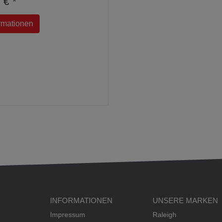
 € *
rmationen
INFORMATIONEN
UNSERE MARKEN
Impressum
Raleigh