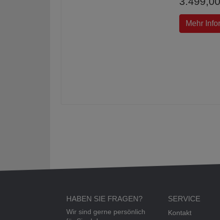
3.499,00
Mehr Info
HABEN SIE FRAGEN?
SERVICE
Wir sind gerne persönlich
Kontakt