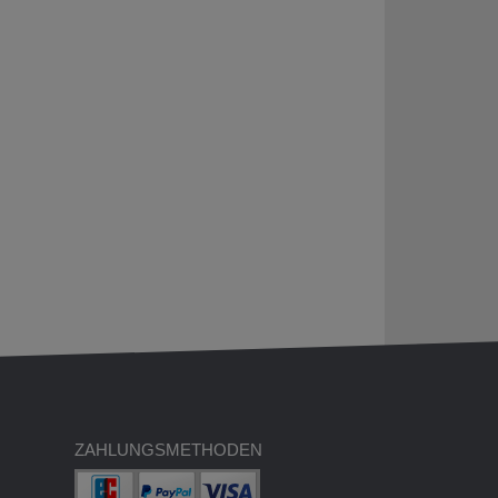
ZAHLUNGSMETHODEN