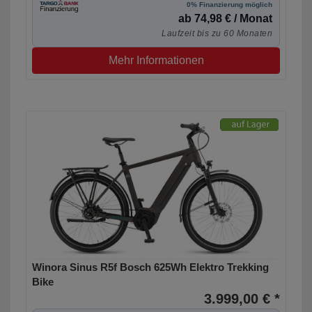
0% Finanzierung möglich
ab 74,98 € / Monat
Laufzeit bis zu 60 Monaten
Mehr Informationen
Winora Sinus R5f Bosch 625Wh Elektro Trekking
Bike
3.999,00 € *