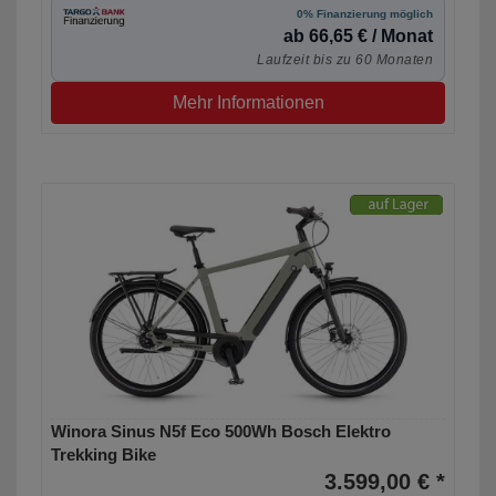
0% Finanzierung möglich
ab 66,65 € / Monat
Laufzeit bis zu 60 Monaten
Mehr Informationen
Winora Sinus N5f Eco 500Wh Bosch Elektro
Trekking Bike
3.599,00 € *