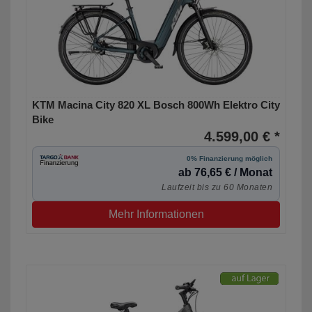
KTM Macina City 820 XL Bosch 800Wh Elektro City
Bike
4.599,00 € *
0% Finanzierung möglich
ab 76,65 € / Monat
Laufzeit bis zu 60 Monaten
Mehr Informationen