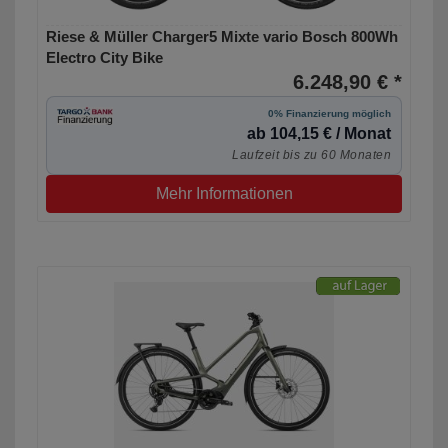
Riese & Müller Charger5 Mixte vario Bosch 800Wh
Electro City Bike
6.248,90 € *
0% Finanzierung möglich
ab 104,15 € / Monat
Laufzeit bis zu 60 Monaten
Mehr Informationen