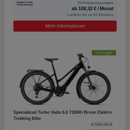
0% Finanzierung möglich
ab 108,32 € / Monat
Laufzeit bis zu 60 Monaten
Mehr Informationen
Specialized Turbo Vado 5.0 710Wh Brose Elektro
Trekking Bike
4.500,00 €