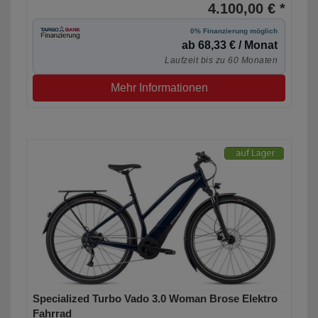
4.100,00 € *
0% Finanzierung möglich
ab 68,33 € / Monat
Laufzeit bis zu 60 Monaten
Mehr Informationen
Specialized Turbo Vado 3.0 Woman Brose Elektro
Fahrrad