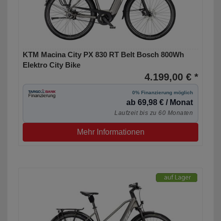
KTM Macina City PX 830 RT Belt Bosch 800Wh
Elektro City Bike
4.199,00 € *
0% Finanzierung möglich
ab 69,98 € / Monat
Laufzeit bis zu 60 Monaten
Mehr Informationen