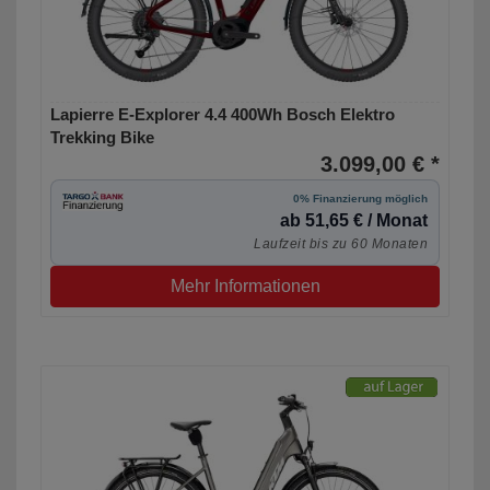
Lapierre E-Explorer 4.4 400Wh Bosch Elektro
Trekking Bike
3.099,00 € *
0% Finanzierung möglich
ab 51,65 € / Monat
Laufzeit bis zu 60 Monaten
Mehr Informationen