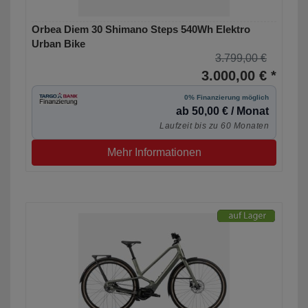
Orbea Diem 30 Shimano Steps 540Wh Elektro
Urban Bike
3.799,00 €
3.000,00 € *
0% Finanzierung möglich
ab 50,00 € / Monat
Laufzeit bis zu 60 Monaten
Mehr Informationen