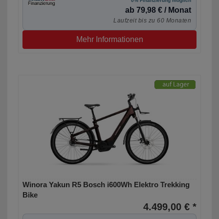
0% Finanzierung möglich
ab 79,98 € / Monat
Laufzeit bis zu 60 Monaten
Mehr Informationen
Winora Yakun R5 Bosch i600Wh Elektro Trekking
Bike
4.499,00 € *