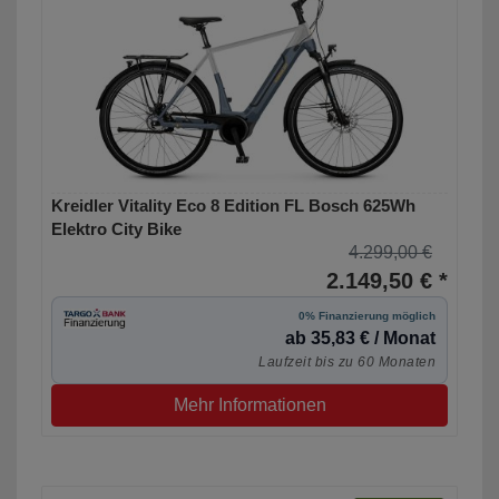
Kreidler Vitality Eco 8 Edition FL Bosch 625Wh
Elektro City Bike
4.299,00 €
2.149,50 € *
0% Finanzierung möglich
ab 35,83 € / Monat
Laufzeit bis zu 60 Monaten
Mehr Informationen