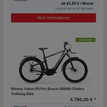
ab 61,65 € / Monat
Laufzeit bis zu 60 Monaten
Mehr Informationen
Winora Yakun R5 Pro Bosch i800Wh Elektro
Trekking Bike
4.799,00 € *