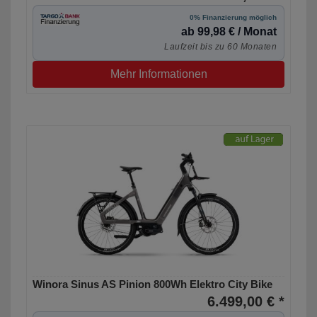
0% Finanzierung möglich
ab 99,98 € / Monat
Laufzeit bis zu 60 Monaten
Mehr Informationen
Winora Sinus AS Pinion 800Wh Elektro City Bike
6.499,00 € *