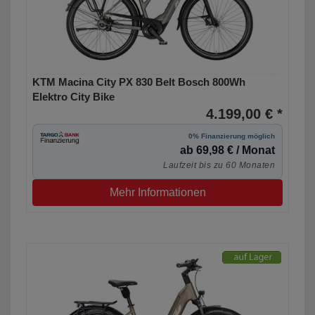
KTM Macina City PX 830 Belt Bosch 800Wh
Elektro City Bike
4.199,00 € *
0% Finanzierung möglich
ab 69,98 € / Monat
Laufzeit bis zu 60 Monaten
Mehr Informationen