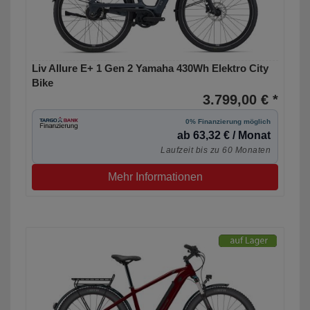
Liv Allure E+ 1 Gen 2 Yamaha 430Wh Elektro City
Bike
3.799,00 € *
0% Finanzierung möglich
ab 63,32 € / Monat
Laufzeit bis zu 60 Monaten
Mehr Informationen