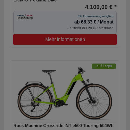
4.100,00 € *
0% Finanzierung möglich
ab 68,33 € / Monat
Laufzeit bis zu 60 Monaten
Mehr Informationen
Rock Machine Crossride INT e500 Touring 504Wh