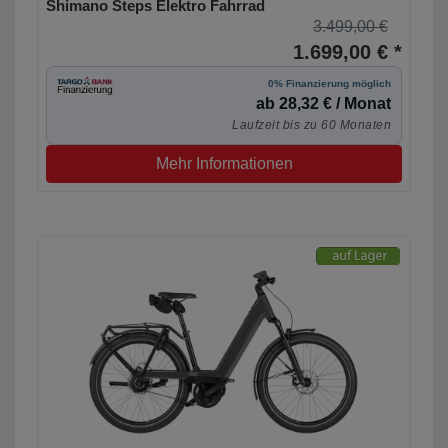
Shimano Steps Elektro Fahrrad
3.499,00 €
1.699,00 € *
0% Finanzierung möglich
ab 28,32 € / Monat
Laufzeit bis zu 60 Monaten
Mehr Informationen