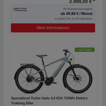
2.999,00 € *
0% Finanzierung möglich
ab 49,98 € / Monat
Laufzeit bis zu 60 Monaten
Mehr Informationen
Specialized Turbo Vado 4.0 IGH 710Wh Elektro
Trekking Bike