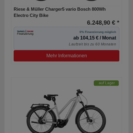
Riese & Müller Charger5 vario Bosch 800Wh
Electro City Bike
6.248,90 € *
0% Finanzierung möglich
ab 104,15 € / Monat
Laufzeit bis zu 60 Monaten
Mehr Informationen