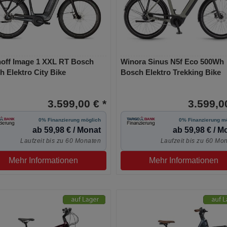
off Image 1 XXL RT Bosch
Winora Sinus N5f Eco 500Wh
 Elektro City Bike
Bosch Elektro Trekking Bike
3.599,00 € *
3.599,00
0% Finanzierung möglich
0% Finanzierung m
ab 59,98 € / Monat
ab 59,98 € / M
Laufzeit bis zu 60 Monaten
Laufzeit bis zu 60 Mo
Mehr Informationen
Mehr Informationen