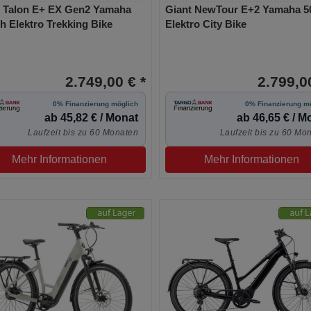
t Talon E+ EX Gen2 Yamaha
Giant NewTour E+2 Yamaha 
 Elektro Trekking Bike
Elektro City Bike
2.749,00 € *
2.799,00
0% Finanzierung möglich
0% Finanzierung m
ab 45,82 € / Monat
ab 46,65 € / M
Laufzeit bis zu 60 Monaten
Laufzeit bis zu 60 Mo
Mehr Informationen
Mehr Informationen