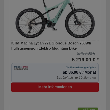
KTM Macina Lycan 771 Glorious Bosch 750Wh
Fullsuspension Elektro Mountain Bike
5.799,00 €
5.219,00 € *
0% Finanzierung möglich
ab 86,98 € / Monat
Laufzeit bis zu 60 Monaten
Mehr Informationen