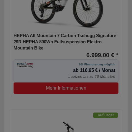
HEPHA All Mountain 7 Carbon Tschugg Signature
29R HEPHA 800Wh Fullsuspension Elektro
Mountain Bike
6.999,00 € *
0% Finanzierung möglich
ab 116,65 € / Monat
Laufzeit bis zu 60 Monaten
Mehr Informationen