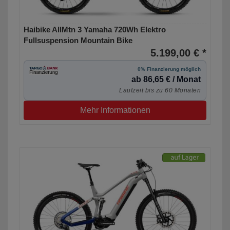
Haibike AllMtn 3 Yamaha 720Wh Elektro
Fullsuspension Mountain Bike
5.199,00 € *
0% Finanzierung möglich
ab 86,65 € / Monat
Laufzeit bis zu 60 Monaten
Mehr Informationen