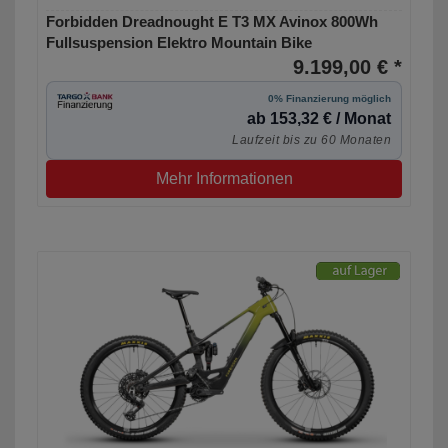
Forbidden Dreadnought E T3 MX Avinox 800Wh
Fullsuspension Elektro Mountain Bike
9.199,00 € *
0% Finanzierung möglich
ab 153,32 € / Monat
Laufzeit bis zu 60 Monaten
Mehr Informationen