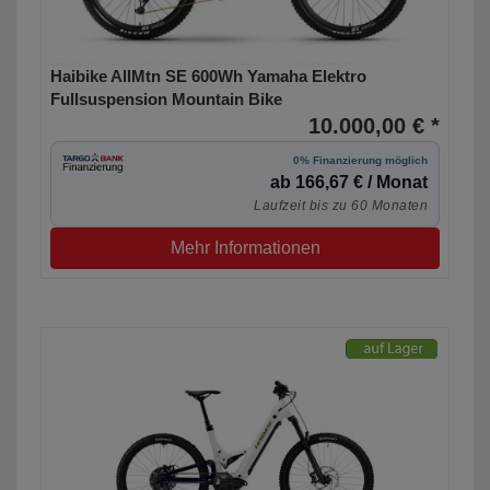
Haibike AllMtn SE 600Wh Yamaha Elektro
Fullsuspension Mountain Bike
10.000,00 € *
0% Finanzierung möglich
ab 166,67 € / Monat
Laufzeit bis zu 60 Monaten
Mehr Informationen