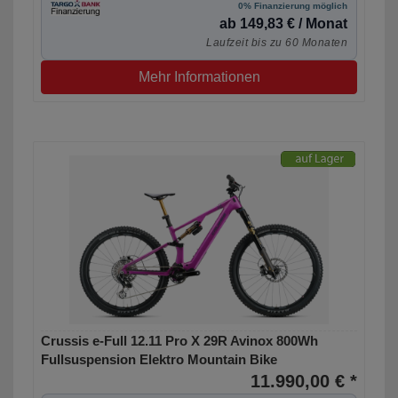
0% Finanzierung möglich
ab 149,83 € / Monat
Laufzeit bis zu 60 Monaten
Mehr Informationen
Crussis e-Full 12.11 Pro X 29R Avinox 800Wh
Fullsuspension Elektro Mountain Bike
11.990,00 € *