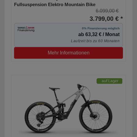
Fullsuspension Elektro Mountain Bike
6.099,00 €
3.799,00 € *
0% Finanzierung möglich
ab 63,32 € / Monat
Laufzeit bis zu 60 Monaten
Mehr Informationen