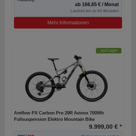
ab 166,65 € / Monat
Laufzeit bis zu 60 Monaten
Mehr Informationen
Amflow PX Carbon Pro 29R Avinox 700Wh
Fullsuspension Elektro Mountain Bike
9.999,00 € *