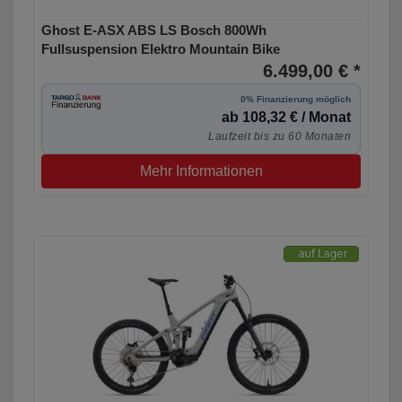
Ghost E-ASX ABS LS Bosch 800Wh
Fullsuspension Elektro Mountain Bike
6.499,00 € *
0% Finanzierung möglich
ab 108,32 € / Monat
Laufzeit bis zu 60 Monaten
Mehr Informationen