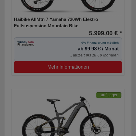
Haibike AllMtn 7 Yamaha 720Wh Elektro
Fullsuspension Mountain Bike
5.999,00 € *
0% Finanzierung möglich
ab 99,98 € / Monat
Laufzeit bis zu 60 Monaten
Mehr Informationen