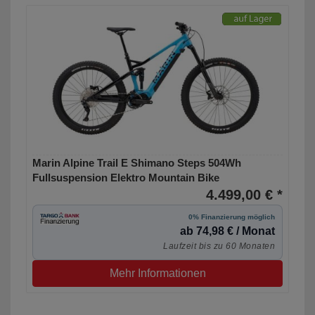
Marin Alpine Trail E Shimano Steps 504Wh
Fullsuspension Elektro Mountain Bike
4.499,00 € *
0% Finanzierung möglich
ab 74,98 € / Monat
Laufzeit bis zu 60 Monaten
Mehr Informationen