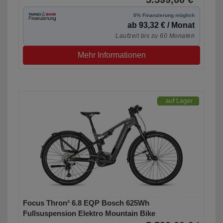
0% Finanzierung möglich
ab 93,32 € / Monat
Laufzeit bis zu 60 Monaten
Mehr Informationen
Focus Thron² 6.8 EQP Bosch 625Wh
Fullsuspension Elektro Mountain Bike