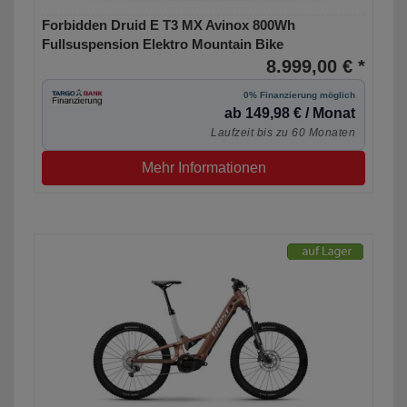
Forbidden Druid E T3 MX Avinox 800Wh
Fullsuspension Elektro Mountain Bike
8.999,00 € *
0% Finanzierung möglich
ab 149,98 € / Monat
Laufzeit bis zu 60 Monaten
Mehr Informationen