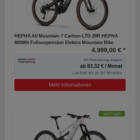
HEPHA All Mountain 7 Carbon LTD 29R HEPHA
800Wh Fullsuspension Elektro Mountain Bike
4.999,00 € *
0% Finanzierung möglich
ab 83,32 € / Monat
Laufzeit bis zu 60 Monaten
Mehr Informationen