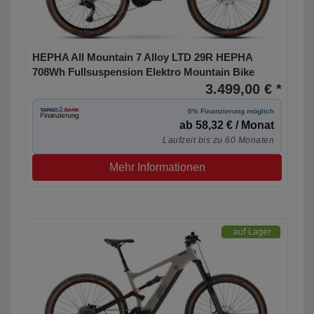
HEPHA All Mountain 7 Alloy LTD 29R HEPHA
708Wh Fullsuspension Elektro Mountain Bike
3.499,00 € *
0% Finanzierung möglich
ab 58,32 € / Monat
Laufzeit bis zu 60 Monaten
Mehr Informationen