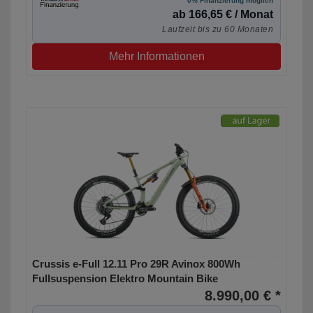
0% Finanzierung möglich
ab 166,65 € / Monat
Laufzeit bis zu 60 Monaten
Mehr Informationen
Crussis e-Full 12.11 Pro 29R Avinox 800Wh
Fullsuspension Elektro Mountain Bike
8.990,00 € *