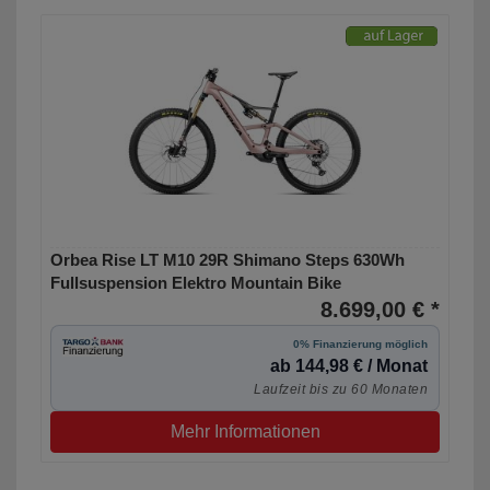
Orbea Rise LT M10 29R Shimano Steps 630Wh
Fullsuspension Elektro Mountain Bike
8.699,00 € *
0% Finanzierung möglich
ab 144,98 € / Monat
Laufzeit bis zu 60 Monaten
Mehr Informationen