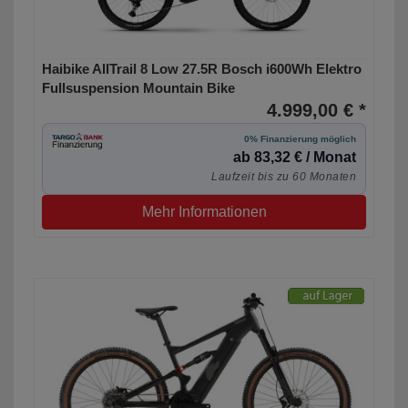
Haibike AllTrail 8 Low 27.5R Bosch i600Wh Elektro
Fullsuspension Mountain Bike
4.999,00 € *
0% Finanzierung möglich
ab 83,32 € / Monat
Laufzeit bis zu 60 Monaten
Mehr Informationen