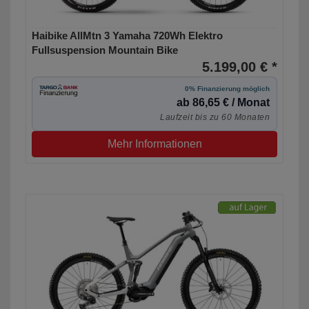
Haibike AllMtn 3 Yamaha 720Wh Elektro
Fullsuspension Mountain Bike
5.199,00 € *
0% Finanzierung möglich
ab 86,65 € / Monat
Laufzeit bis zu 60 Monaten
Mehr Informationen