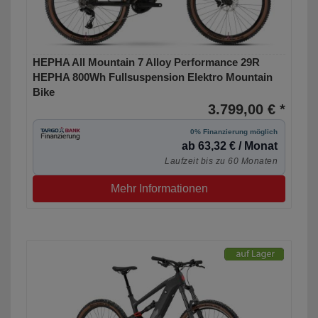
HEPHA All Mountain 7 Alloy Performance 29R
HEPHA 800Wh Fullsuspension Elektro Mountain
Bike
3.799,00 € *
0% Finanzierung möglich
ab 63,32 € / Monat
Laufzeit bis zu 60 Monaten
Mehr Informationen