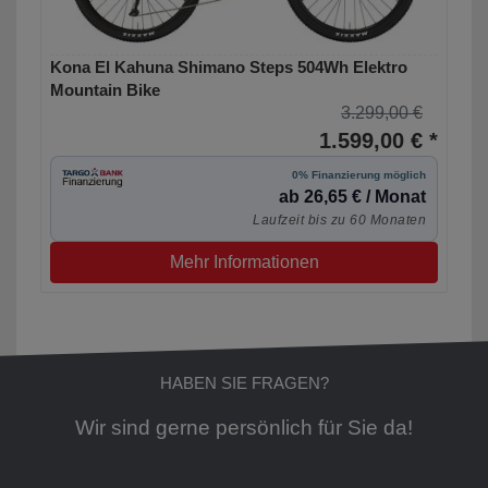
Kona El Kahuna Shimano Steps 504Wh Elektro
Mountain Bike
3.299,00 €
1.599,00 € *
0% Finanzierung möglich
ab 26,65 € / Monat
Laufzeit bis zu 60 Monaten
Mehr Informationen
HABEN SIE FRAGEN?
Wir sind gerne persönlich für Sie da!