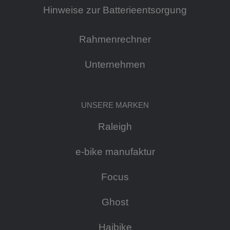
Hinweise zur Batterieentsorgung
Rahmenrechner
Unternehmen
UNSERE MARKEN
Raleigh
e-bike manufaktur
Focus
Ghost
Haibike