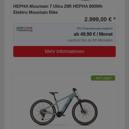
HEPHA Mountain 7 Ultra 29R HEPHA 800Wh
Elektro Mountain Bike
2.999,00 € *
0% Finanzierung möglich
ab 49,98 € / Monat
Laufzeit bis zu 60 Monaten
Mehr Informationen