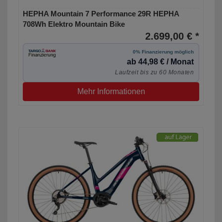
HEPHA Mountain 7 Performance 29R HEPHA
708Wh Elektro Mountain Bike
2.699,00 € *
0% Finanzierung möglich
ab 44,98 € / Monat
Laufzeit bis zu 60 Monaten
Mehr Informationen