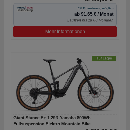
0% Finanzierung möglich
ab 91,65 € / Monat
Laufzeit bis zu 60 Monaten
Mehr Informationen
Giant Stance E+ 1 29R Yamaha 800Wh
Fullsuspension Elektro Mountain Bike