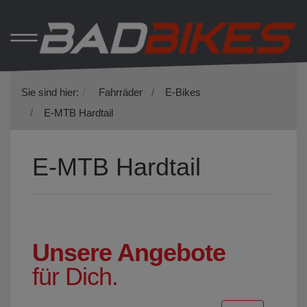
Sie sind hier:
Fahrräder
E-Bikes
E-MTB Hardtail
E-MTB Hardtail
Unsere Angebote
für Dich.