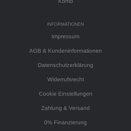
Konto
INFORMATIONEN
Impressum
AGB & Kundeninformationen
Datenschutzerklärung
Widerrufsrecht
Cookie Einstellungen
Zahlung & Versand
0% Finanzierung