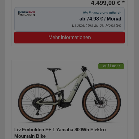
4.499,00 € *
0% Finanzierung möglich
ab 74,98 € / Monat
Laufzeit bis zu 60 Monaten
Mehr Informationen
Liv Embolden E+ 1 Yamaha 800Wh Elektro
Mountain Bike