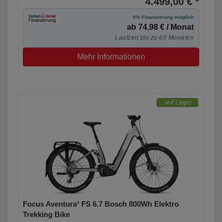
4.499,00 € *
0% Finanzierung möglich
ab 74,98 € / Monat
Laufzeit bis zu 60 Monaten
Mehr Informationen
Focus Aventura² FS 6.7 Bosch 800Wh Elektro
Trekking Bike