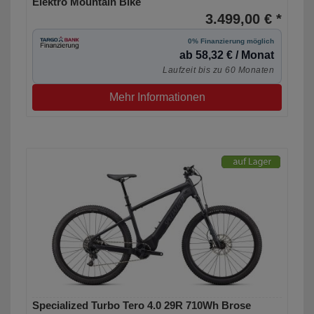
Elektro Mountain Bike
3.499,00 € *
0% Finanzierung möglich
ab 58,32 € / Monat
Laufzeit bis zu 60 Monaten
Mehr Informationen
Specialized Turbo Tero 4.0 29R 710Wh Brose