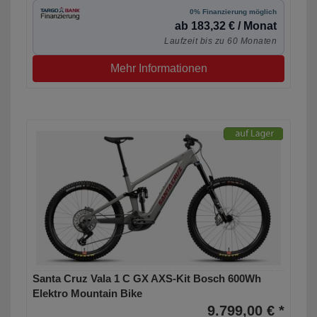
0% Finanzierung möglich
ab 183,32 € / Monat
Laufzeit bis zu 60 Monaten
Mehr Informationen
Santa Cruz Vala 1 C GX AXS-Kit Bosch 600Wh
Elektro Mountain Bike
9.799,00 € *