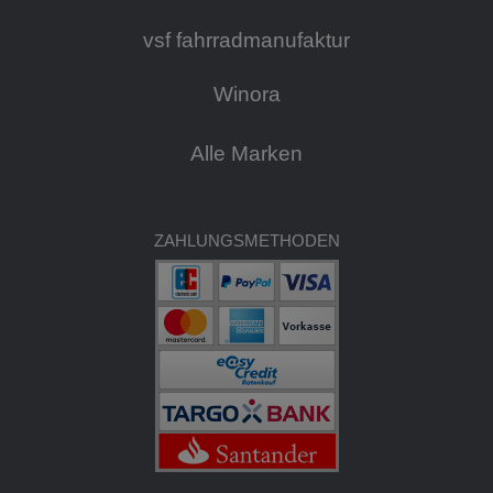
vsf fahrradmanufaktur
Winora
Alle Marken
ZAHLUNGSMETHODEN