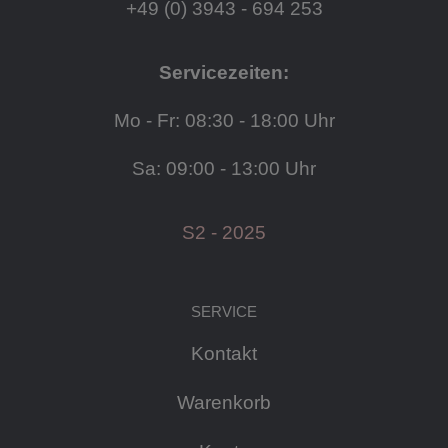
+49 (0) 3943 - 694 253
Servicezeiten:
Mo - Fr: 08:30 - 18:00 Uhr
Sa: 09:00 - 13:00 Uhr
S2 - 2025
SERVICE
Kontakt
Warenkorb