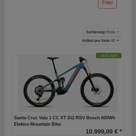
Filter
Sortierung:
Preis
Artikel pro Seite
40
Santa Cruz Vala 1 CC XT Di2 RSV Bosch 600Wh
Elektro Mountain Bike
10.999,00 € *