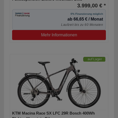
3.999,00 € *
0% Finanzierung möglich
ab 66,65 € / Monat
Laufzeit bis zu 60 Monaten
Mehr Informationen
KTM Macina Race SX LFC 29R Bosch 400Wh