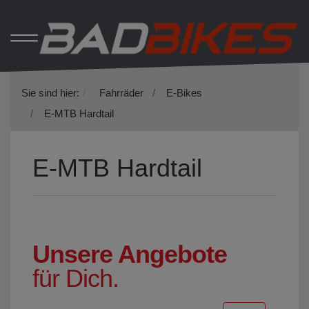
Sie sind hier:
Fahrräder
E-Bikes
E-MTB Hardtail
E-MTB Hardtail
Unsere Angebote
für Dich.