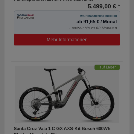
5.499,00 € *
0% Finanzierung möglich
ab 91,65 € / Monat
Laufzeit bis zu 60 Monaten
Mehr Informationen
Santa Cruz Vala 1 C GX AXS-Kit Bosch 600Wh