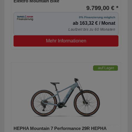
Elektro Mountain Bike
9.799,00 € *
0% Finanzierung möglich
ab 163,32 € / Monat
Laufzeit bis zu 60 Monaten
Mehr Informationen
HEPHA Mountain 7 Performance 29R HEPHA