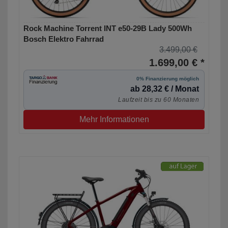
Rock Machine Torrent INT e50-29B Lady 500Wh
Bosch Elektro Fahrrad
3.499,00 €
1.699,00 € *
0% Finanzierung möglich
ab 28,32 € / Monat
Laufzeit bis zu 60 Monaten
Mehr Informationen