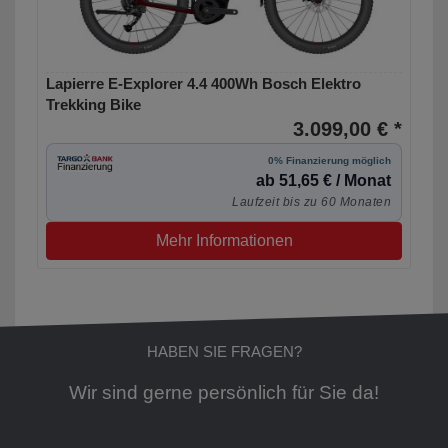
Lapierre E-Explorer 4.4 400Wh Bosch Elektro
Trekking Bike
3.099,00 € *
0% Finanzierung möglich
ab 51,65 € / Monat
Laufzeit bis zu 60 Monaten
Mehr Informationen
HABEN SIE FRAGEN?
Wir sind gerne persönlich für Sie da!