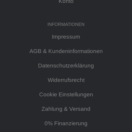
Konto
INFORMATIONEN
Impressum
AGB & Kundeninformationen
Datenschutzerklärung
Widerrufsrecht
Cookie Einstellungen
Zahlung & Versand
0% Finanzierung