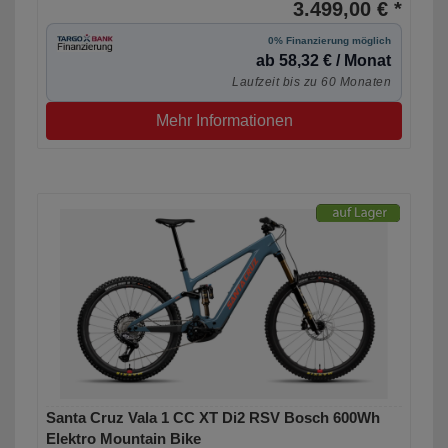
3.499,00 € *
0% Finanzierung möglich
ab 58,32 € / Monat
Laufzeit bis zu 60 Monaten
Mehr Informationen
Santa Cruz Vala 1 CC XT Di2 RSV Bosch 600Wh
Elektro Mountain Bike