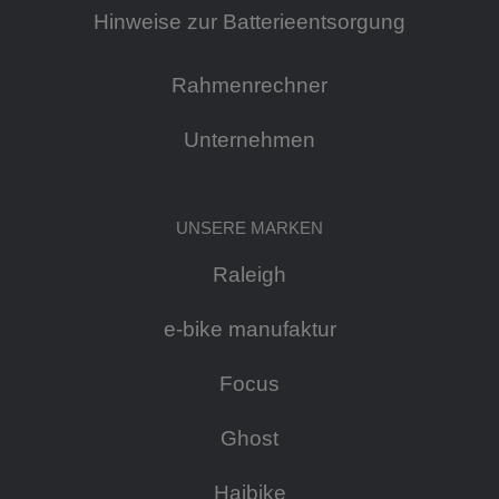
Hinweise zur Batterieentsorgung
Rahmenrechner
Unternehmen
UNSERE MARKEN
Raleigh
e-bike manufaktur
Focus
Ghost
Haibike