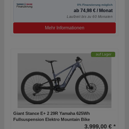
0% Finanzierung möglich
ab 74,98 € / Monat
Laufzeit bis zu 60 Monaten
Mehr Informationen
Giant Stance E+ 2 29R Yamaha 625Wh
Fullsuspension Elektro Mountain Bike
3.999,00 € *