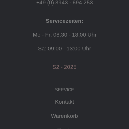
+49 (0) 3943 - 694 253
Servicezeiten:
Mo - Fr: 08:30 - 18:00 Uhr
Sa: 09:00 - 13:00 Uhr
S2 - 2025
SERVICE
Kontakt
Warenkorb