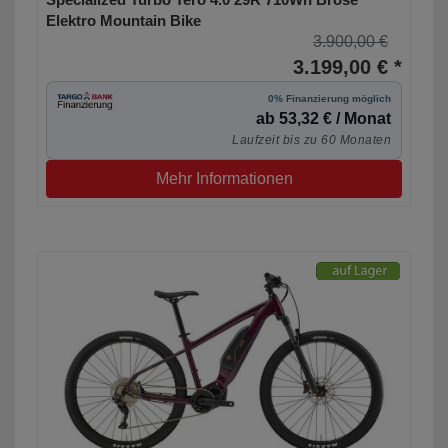
Elektro Mountain Bike
3.900,00 €
3.199,00 € *
0% Finanzierung möglich
ab 53,32 € / Monat
Laufzeit bis zu 60 Monaten
Mehr Informationen