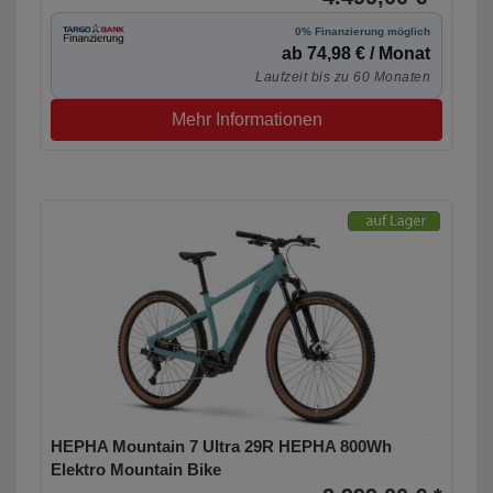
0% Finanzierung möglich
ab 74,98 € / Monat
Laufzeit bis zu 60 Monaten
Mehr Informationen
HEPHA Mountain 7 Ultra 29R HEPHA 800Wh
Elektro Mountain Bike