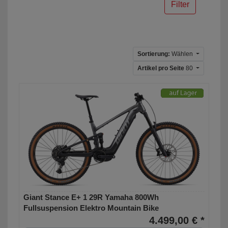
Filter
Sortierung:
Wählen
Artikel pro Seite
80
Giant Stance E+ 1 29R Yamaha 800Wh
Fullsuspension Elektro Mountain Bike
4.499,00 € *