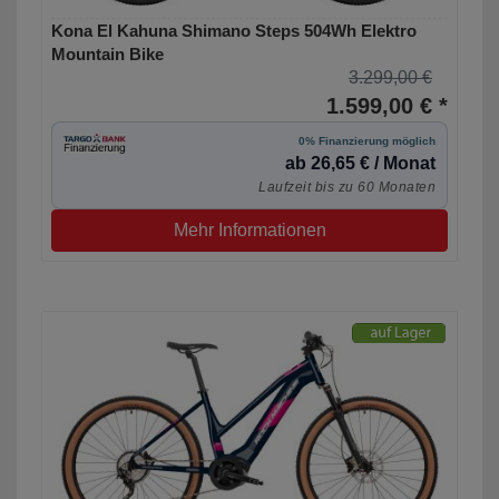
Kona El Kahuna Shimano Steps 504Wh Elektro
Mountain Bike
3.299,00 €
1.599,00 € *
0% Finanzierung möglich
ab 26,65 € / Monat
Laufzeit bis zu 60 Monaten
Mehr Informationen