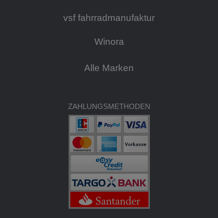
vsf fahrradmanufaktur
Winora
Alle Marken
ZAHLUNGSMETHODEN