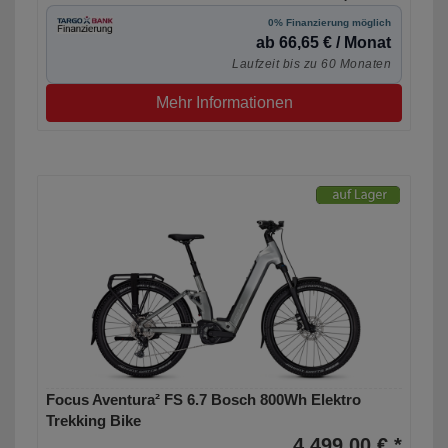
0% Finanzierung möglich
ab 66,65 € / Monat
Laufzeit bis zu 60 Monaten
Mehr Informationen
Focus Aventura² FS 6.7 Bosch 800Wh Elektro
Trekking Bike
4.499,00 € *