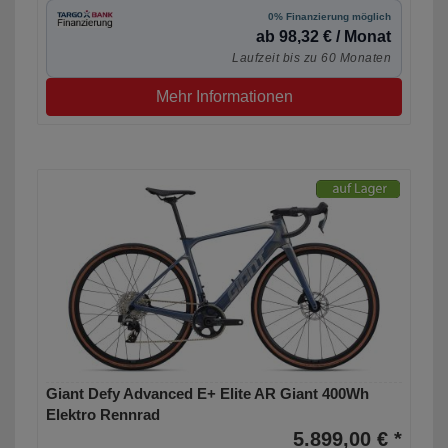
0% Finanzierung möglich
ab 98,32 € / Monat
Laufzeit bis zu 60 Monaten
Mehr Informationen
Giant Defy Advanced E+ Elite AR Giant 400Wh
Elektro Rennrad
5.899,00 € *