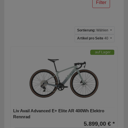
Filter
Sortierung:
Wählen
Artikel pro Seite
40
Liv Avail Advanced E+ Elite AR 400Wh Elektro
Rennrad
5.899,00 € *