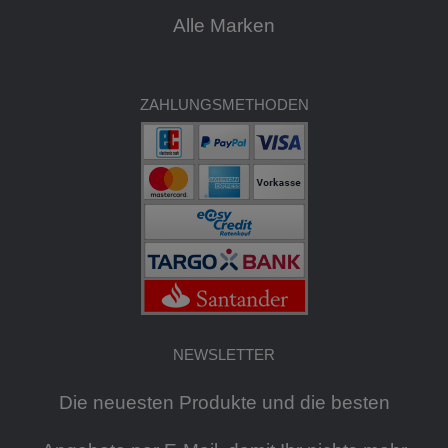
Alle Marken
ZAHLUNGSMETHODEN
NEWSLETTER
Die neuesten Produkte und die besten