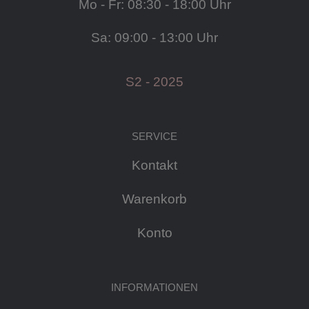
Mo - Fr: 08:30 - 18:00 Uhr
Sa: 09:00 - 13:00 Uhr
S2 - 2025
SERVICE
Kontakt
Warenkorb
Konto
INFORMATIONEN