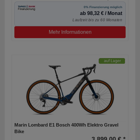
0% Finanzierung möglich
ab 98,32 € / Monat
Laufzeit bis zu 60 Monaten
Mehr Informationen
Marin Lombard E1 Bosch 400Wh Elektro Gravel
Bike
3.899,00 € *