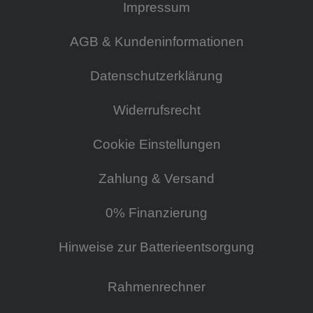
Impressum
AGB & Kundeninformationen
Datenschutzerklärung
Widerrufsrecht
Cookie Einstellungen
Zahlung & Versand
0% Finanzierung
Hinweise zur Batterieentsorgung
Rahmenrechner