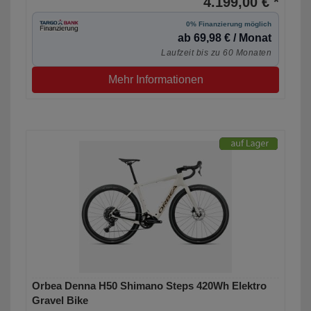
4.199,00 € *
0% Finanzierung möglich
ab 69,98 € / Monat
Laufzeit bis zu 60 Monaten
Mehr Informationen
Orbea Denna H50 Shimano Steps 420Wh Elektro
Gravel Bike