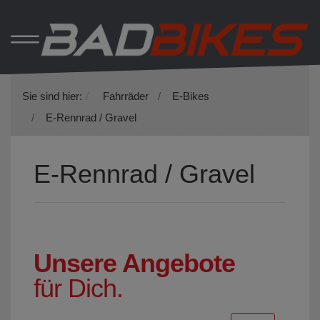
Sie sind hier:
Fahrräder
E-Bikes
E-Rennrad / Gravel
E-Rennrad / Gravel
Unsere Angebote
für Dich.