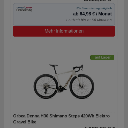
0% Finanzierung möglich
ab 64,98 € / Monat
Laufzeit bis zu 60 Monaten
Mehr Informationen
Orbea Denna H30 Shimano Steps 420Wh Elektro
Gravel Bike