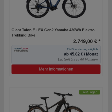
Giant Talon E+ EX Gen2 Yamaha 430Wh Elektro
Trekking Bike
2.749,00 € *
0% Finanzierung möglich
ab 45,82 € / Monat
Laufzeit bis zu 60 Monaten
Mehr Informationen