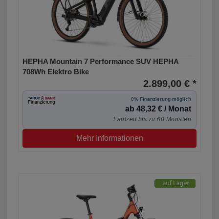
HEPHA Mountain 7 Performance SUV HEPHA
708Wh Elektro Bike
2.899,00 € *
0% Finanzierung möglich
ab 48,32 € / Monat
Laufzeit bis zu 60 Monaten
Mehr Informationen