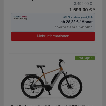
3.499,00 €
1.699,00 € *
0% Finanzierung möglich
ab 28,32 € / Monat
Laufzeit bis zu 60 Monaten
Mehr Informationen