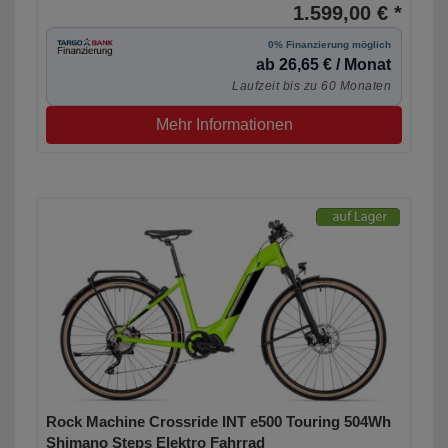
1.599,00 € *
0% Finanzierung möglich
ab 26,65 € / Monat
Laufzeit bis zu 60 Monaten
Mehr Informationen
Rock Machine Crossride INT e500 Touring 504Wh
Shimano Steps Elektro Fahrrad