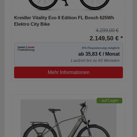
Kreidler Vitality Eco 8 Edition FL Bosch 625Wh
Elektro City Bike
4.299,00 €
2.149,50 € *
0% Finanzierung möglich
ab 35,83 € / Monat
Laufzeit bis zu 60 Monaten
Mehr Informationen