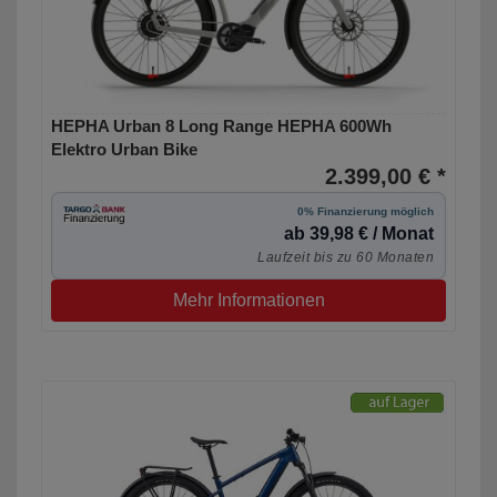
HEPHA Urban 8 Long Range HEPHA 600Wh
Elektro Urban Bike
2.399,00 € *
0% Finanzierung möglich
ab 39,98 € / Monat
Laufzeit bis zu 60 Monaten
Mehr Informationen