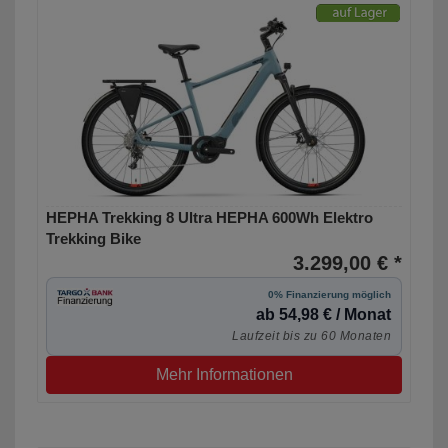
HEPHA Trekking 8 Ultra HEPHA 600Wh Elektro
Trekking Bike
3.299,00 € *
0% Finanzierung möglich
ab 54,98 € / Monat
Laufzeit bis zu 60 Monaten
Mehr Informationen