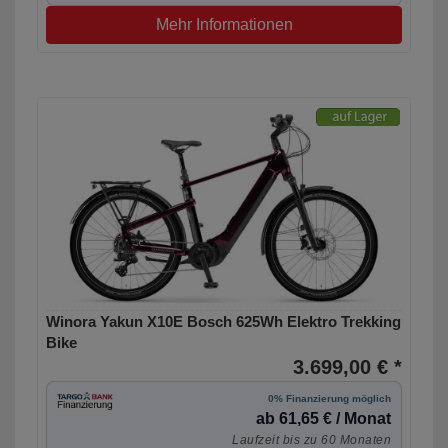
Mehr Informationen
Winora Yakun X10E Bosch 625Wh Elektro Trekking
Bike
3.699,00 € *
0% Finanzierung möglich
ab 61,65 € / Monat
Laufzeit bis zu 60 Monaten