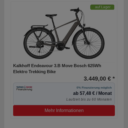
Kalkhoff Endeavour 3.B Move Bosch 625Wh
Elektro Trekking Bike
3.449,00 € *
0% Finanzierung möglich
ab 57,48 € / Monat
Laufzeit bis zu 60 Monaten
Mehr Informationen