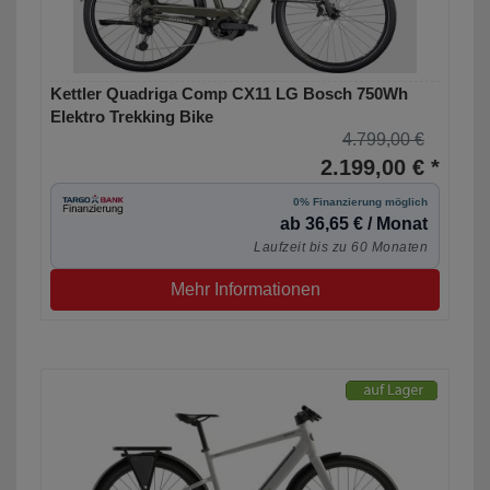
Kettler Quadriga Comp CX11 LG Bosch 750Wh
Elektro Trekking Bike
4.799,00 €
2.199,00 € *
0% Finanzierung möglich
ab 36,65 € / Monat
Laufzeit bis zu 60 Monaten
Mehr Informationen