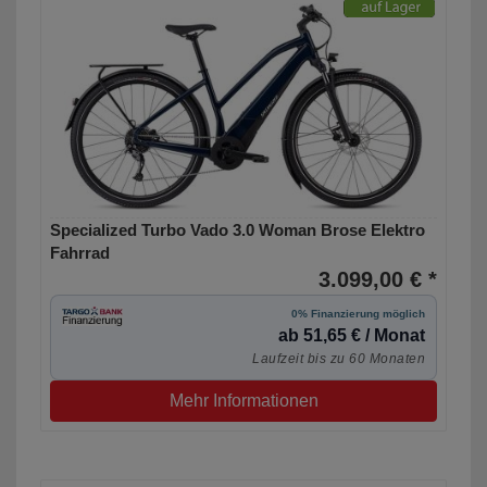
Specialized Turbo Vado 3.0 Woman Brose Elektro
Fahrrad
3.099,00 € *
0% Finanzierung möglich
ab 51,65 € / Monat
Laufzeit bis zu 60 Monaten
Mehr Informationen