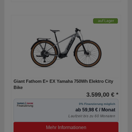
Giant Fathom E+ EX Yamaha 750Wh Elektro City
Bike
3.599,00 € *
0% Finanzierung möglich
ab 59,98 € / Monat
Laufzeit bis zu 60 Monaten
Mehr Informationen