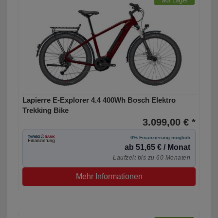
Lapierre E-Explorer 4.4 400Wh Bosch Elektro
Trekking Bike
3.099,00 € *
0% Finanzierung möglich
ab 51,65 € / Monat
Laufzeit bis zu 60 Monaten
Mehr Informationen