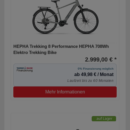
HEPHA Trekking 8 Performance HEPHA 708Wh
Elektro Trekking Bike
2.999,00 € *
0% Finanzierung möglich
ab 49,98 € / Monat
Laufzeit bis zu 60 Monaten
Mehr Informationen