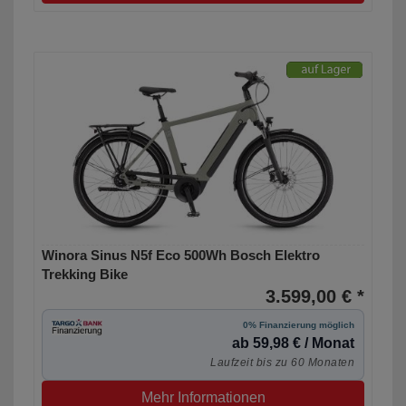
Winora Sinus N5f Eco 500Wh Bosch Elektro
Trekking Bike
3.599,00 € *
0% Finanzierung möglich
ab 59,98 € / Monat
Laufzeit bis zu 60 Monaten
Mehr Informationen