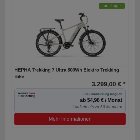
HEPHA Trekking 7 Ultra 800Wh Elektro Trekking
Bike
3.299,00 € *
0% Finanzierung möglich
ab 54,98 € / Monat
Laufzeit bis zu 60 Monaten
Mehr Informationen