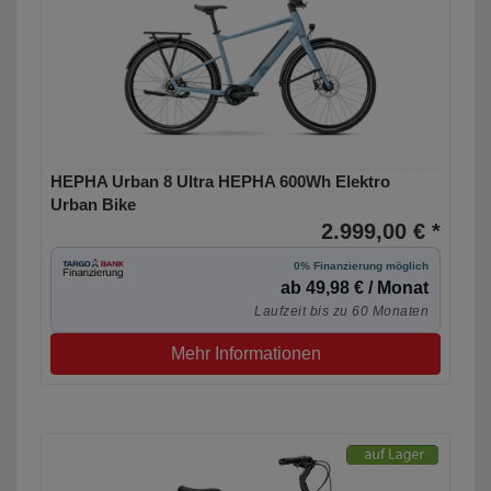
HEPHA Urban 8 Ultra HEPHA 600Wh Elektro
Urban Bike
2.999,00 € *
0% Finanzierung möglich
ab 49,98 € / Monat
Laufzeit bis zu 60 Monaten
Mehr Informationen