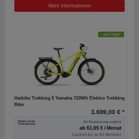
Mehr Informationen
Haibike Trekking 5 Yamaha 720Wh Elektro Trekking
Bike
3.699,00 € *
0% Finanzierung möglich
ab 61,65 € / Monat
Laufzeit bis zu 60 Monaten