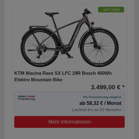
KTM Macina Race SX LFC 29R Bosch 400Wh
Elektro Mountain Bike
3.499,00 € *
0% Finanzierung möglich
ab 58,32 € / Monat
Laufzeit bis zu 60 Monaten
Mehr Informationen