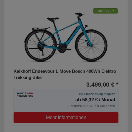
Kalkhoff Endeavour L Move Bosch 400Wh Elektro
Trekking Bike
3.499,00 € *
0% Finanzierung möglich
ab 58,32 € / Monat
Laufzeit bis zu 60 Monaten
Mehr Informationen