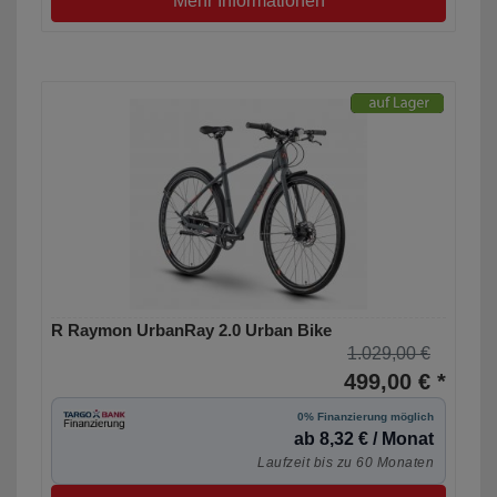
Mehr Informationen
R Raymon UrbanRay 2.0 Urban Bike
1.029,00 €
499,00 € *
0% Finanzierung möglich
ab 8,32 € / Monat
Laufzeit bis zu 60 Monaten