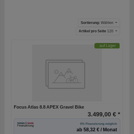
Sortierung:
Wählen
Artikel pro Seite
120
Focus Atlas 8.8 APEX Gravel Bike
3.499,00 € *
0% Finanzierung möglich
ab 58,32 € / Monat