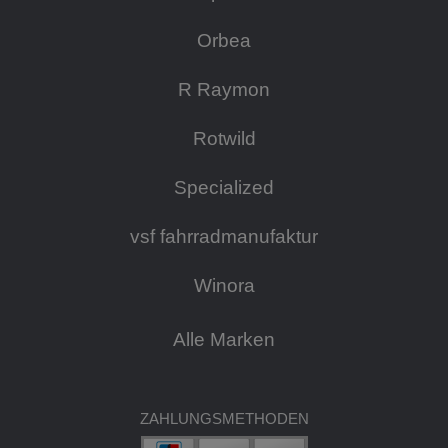
Orbea
R Raymon
Rotwild
Specialized
vsf fahrradmanufaktur
Winora
Alle Marken
ZAHLUNGSMETHODEN