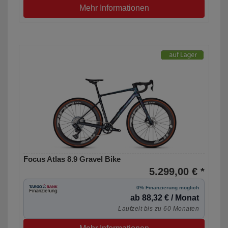
Mehr Informationen
Focus Atlas 8.9 Gravel Bike
5.299,00 € *
0% Finanzierung möglich
ab 88,32 € / Monat
Laufzeit bis zu 60 Monaten