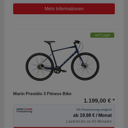
Mehr Informationen
Marin Presidio 3 Fitness Bike
1.199,00 € *
0% Finanzierung möglich
ab 19,98 € / Monat
Laufzeit bis zu 60 Monaten