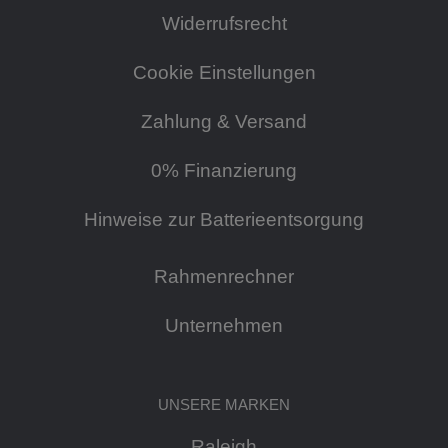
Widerrufsrecht
Cookie Einstellungen
Zahlung & Versand
0% Finanzierung
Hinweise zur Batterieentsorgung
Rahmenrechner
Unternehmen
UNSERE MARKEN
Raleigh