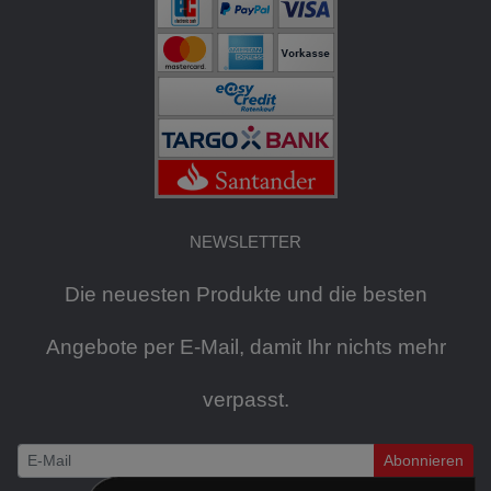
NEWSLETTER
Die neuesten Produkte und die besten
Angebote per E-Mail, damit Ihr nichts mehr
verpasst.
Abonnieren
Newsletter