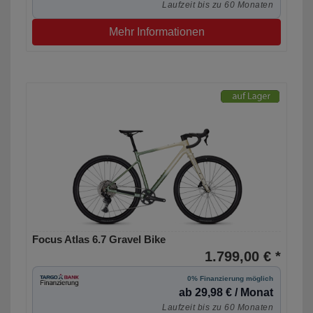
Laufzeit bis zu 60 Monaten
Mehr Informationen
Focus Atlas 6.7 Gravel Bike
1.799,00 € *
0% Finanzierung möglich
ab 29,98 € / Monat
Laufzeit bis zu 60 Monaten