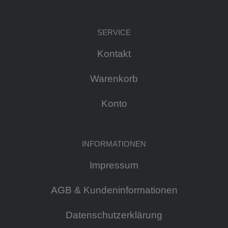
SERVICE
Kontakt
Warenkorb
Konto
INFORMATIONEN
Impressum
AGB & Kundeninformationen
Datenschutzerklärung