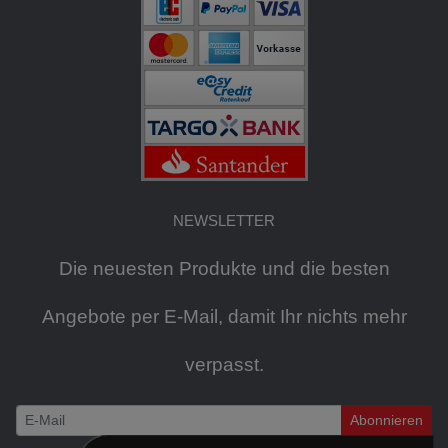
NEWSLETTER
Die neuesten Produkte und die besten
Angebote per E-Mail, damit Ihr nichts mehr
verpasst.
Abonnieren
Newsletter