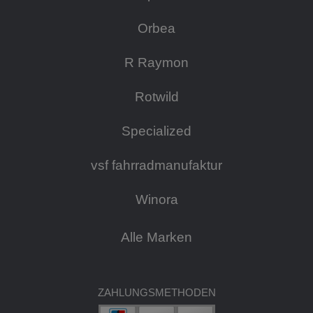
Orbea
R Raymon
Rotwild
Specialized
vsf fahrradmanufaktur
Winora
Alle Marken
ZAHLUNGSMETHODEN