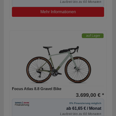
Laufzeit bis zu 60 Monaten
Mehr Informationen
Focus Atlas 8.8 Gravel Bike
3.699,00 € *
0% Finanzierung möglich
ab 61,65 € / Monat
Laufzeit bis zu 60 Monaten