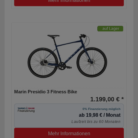
Mehr Informationen
Marin Presidio 3 Fitness Bike
1.199,00 € *
0% Finanzierung möglich
ab 19,98 € / Monat
Laufzeit bis zu 60 Monaten
Mehr Informationen