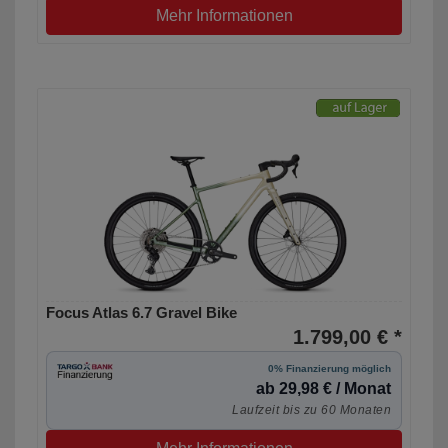
Mehr Informationen
Focus Atlas 6.7 Gravel Bike
1.799,00 € *
0% Finanzierung möglich
ab 29,98 € / Monat
Laufzeit bis zu 60 Monaten