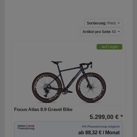
Sortierung:
Preis
Artikel pro Seite
40
Focus Atlas 8.9 Gravel Bike
5.299,00 € *
0% Finanzierung möglich
ab 88,32 € / Monat