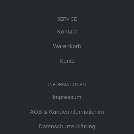
SERVICE
Kontakt
Warenkorb
Konto
INFORMATIONEN
Impressum
AGB & Kundeninformationen
Datenschutzerklärung