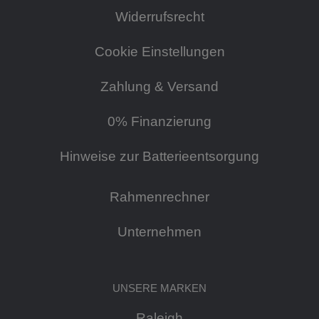
Widerrufsrecht
Cookie Einstellungen
Zahlung & Versand
0% Finanzierung
Hinweise zur Batterieentsorgung
Rahmenrechner
Unternehmen
UNSERE MARKEN
Raleigh