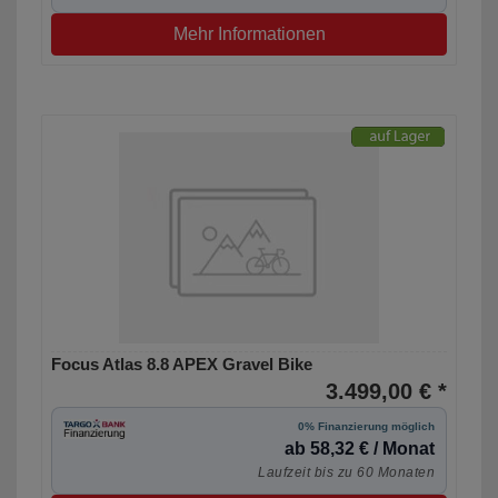
Mehr Informationen
Focus Atlas 8.8 APEX Gravel Bike
3.499,00 € *
0% Finanzierung möglich
ab 58,32 € / Monat
Laufzeit bis zu 60 Monaten